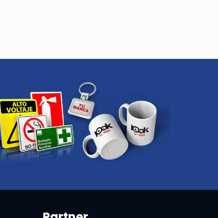
Partner