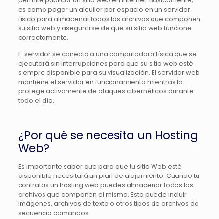
permite publicar un sitio web en Internet. Básicamente,
es como pagar un alquiler por espacio en un servidor
físico para almacenar todos los archivos que componen
su sitio web y asegurarse de que su sitio web funcione
correctamente.
El servidor se conecta a una computadora física que se
ejecutará sin interrupciones para que su sitio web esté
siempre disponible para su visualización. El servidor web
mantiene el servidor en funcionamiento mientras lo
protege activamente de ataques cibernéticos durante
todo el día.
¿Por qué se necesita un Hosting
Web?
Es importante saber que para que tu sitio Web esté
disponible necesitará un plan de alojamiento. Cuando tu
contratas un hosting web puedes almacenar todos los
archivos que componen el mismo. Esto puede incluir
imágenes, archivos de texto o otros tipos de archivos de
secuencia comandos.