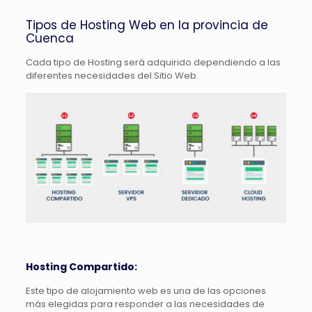
Tipos de Hosting Web en la provincia de
Cuenca
Cada tipo de Hosting será adquirido dependiendo a las
diferentes necesidades del Sitio Web.
Hosting Compartido:
Este tipo de alojamiento web es una de las opciones
más elegidas para responder a las necesidades de