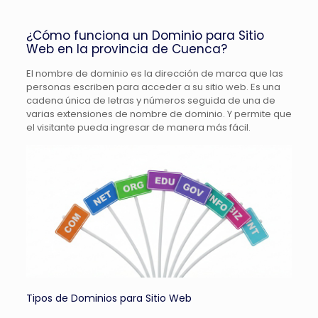
¿Cómo funciona un Dominio para Sitio
Web en la provincia de Cuenca?
El nombre de dominio es la dirección de marca que las
personas escriben para acceder a su sitio web. Es una
cadena única de letras y números seguida de una de
varias extensiones de nombre de dominio. Y permite que
el visitante pueda ingresar de manera más fácil.
Tipos de Dominios para Sitio Web