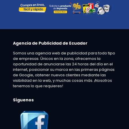
Agencia de Publicidad de Ecuador
Somos una agencia web de publicidad para todo tipo
de empresas. Únicos en la zona, ofrecemos la
oportunidad de anunciarse las 24 horas del día en el
internet, posicionar su marca en las primeras páginas
de Google, obtener nuevos clientes mediante las
visibilidad en la web, y muchas cosas más. ¡Nosotros
tenemos lo que requieres!
Síguenos