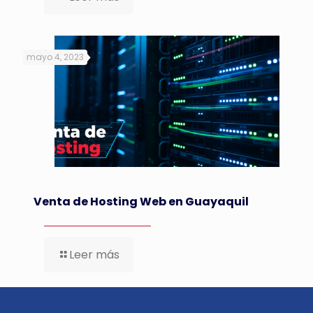
mayo 4, 2023
Venta de Hosting Web en Guayaquil
Leer más