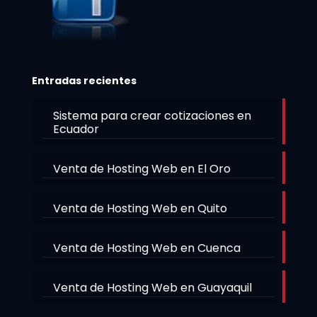
Entradas recientes
Sistema para crear cotizaciones en
Ecuador
Venta de Hosting Web en El Oro
Venta de Hosting Web en Quito
Venta de Hosting Web en Cuenca
Venta de Hosting Web en Guayaquil