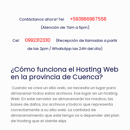
+593986987558
Contáctanos ahora! Tel:
(Atención de 7am a 5pm).
0992312330
Cel:
(Recepción de llamadas a partir
de las 2pm / WhatsApp las 24H del día)
¿Cómo funciona el Hosting Web
en la provincia de Cuenca?
Cuando se crea un sitio web, se necesita un lugar para
almacenar todos estos archivos. Ese lugar en un hosting
Web. En este servidor se almacenarán los medios, las
bases de datos, los archivos y toda lo que representa
correctamente a su sitio web. La cantidad de
almacenamiento que este tenga va a depender del plan
de Hosting que el cliente elija.