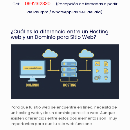
0992312330
Cel:
(Recepción de llamadas a partir
de las 2pm / WhatsApp las 24H del día)
¿Cuál es la diferencia entre un Hosting
web y un Dominio para Sitio Web?
Para que tu sitio web se encuentre en línea, necesita de
un hosting web y de un dominio para sitio web. Aunque
existen diferencias entre estos dos elementos son muy
importantes para que tu sitio web funcione.