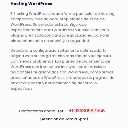
Hosting WordPress:
El hosting WordPress es una forma particular de hosting
compartido, creado para propietarios de sitios de
WordPress. Su servidor está configurado
específicamente para WordPress y tu sitio viene con
plugins preinstalados para tareas cruciales, como el
almacenamiento en caché y la seguridad.
Debido a la configuración altamente optimizada, tu
página web se carga mucho más rápido y se ejecuta
con menos problemas. Los planes de alojamiento de
WordPress con frecuencia incluyen características
adicionales relacionadas con WordPress, como temas
prediseñados de WordPress, creadores de páginas de
arrastrar y soltar y herramientas de desarrollo
específicas.
+593986987558
Contáctanos ahora! Tel:
(Atención de 7am a 5pm).