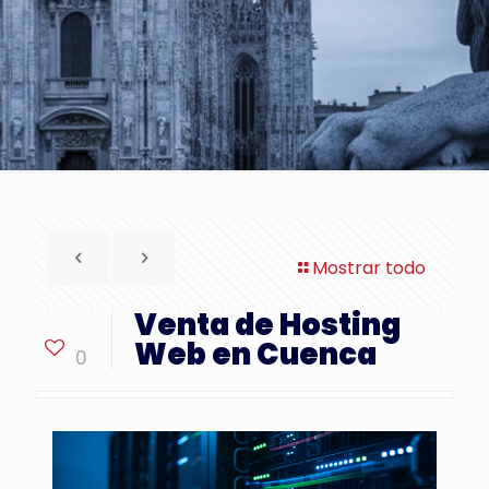
Mostrar todo
Venta de Hosting
Web en Cuenca
0