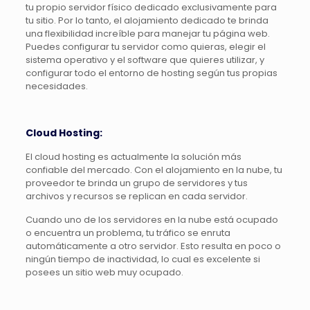
tu propio servidor físico dedicado exclusivamente para
tu sitio. Por lo tanto, el alojamiento dedicado te brinda
una flexibilidad increíble para manejar tu página web.
Puedes configurar tu servidor como quieras, elegir el
sistema operativo y el software que quieres utilizar, y
configurar todo el entorno de hosting según tus propias
necesidades.
Cloud Hosting:
El cloud hosting es actualmente la solución más
confiable del mercado. Con el alojamiento en la nube, tu
proveedor te brinda un grupo de servidores y tus
archivos y recursos se replican en cada servidor.
Cuando uno de los servidores en la nube está ocupado
o encuentra un problema, tu tráfico se enruta
automáticamente a otro servidor. Esto resulta en poco o
ningún tiempo de inactividad, lo cual es excelente si
posees un sitio web muy ocupado.