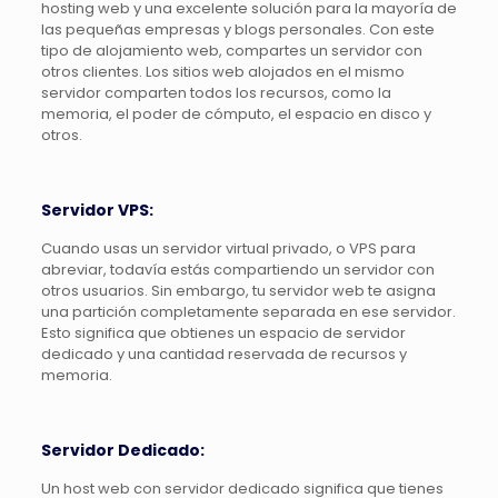
hosting web y una excelente solución para la mayoría de
las pequeñas empresas y blogs personales. Con este
tipo de alojamiento web, compartes un servidor con
otros clientes. Los sitios web alojados en el mismo
servidor comparten todos los recursos, como la
memoria, el poder de cómputo, el espacio en disco y
otros.
Servidor VPS:
Cuando usas un servidor virtual privado, o VPS para
abreviar, todavía estás compartiendo un servidor con
otros usuarios. Sin embargo, tu servidor web te asigna
una partición completamente separada en ese servidor.
Esto significa que obtienes un espacio de servidor
dedicado y una cantidad reservada de recursos y
memoria.
Servidor Dedicado:
Un host web con servidor dedicado significa que tienes