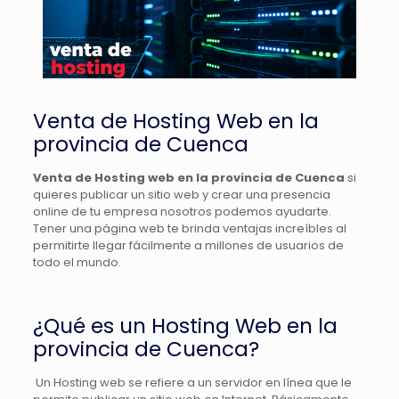
Venta de Hosting Web en la
provincia de Cuenca
Venta de H
osting web en la provincia de Cuenca
si
quieres publicar un sitio web y crear una presencia
online de tu empresa nosotros podemos ayudarte.
Tener una página web te brinda ventajas increíbles al
permitirte llegar fácilmente a millones de usuarios de
todo el mundo.
¿Qué es un Hosting Web en la
provincia de Cuenca?
Un Hosting web se refiere a un servidor en línea que le