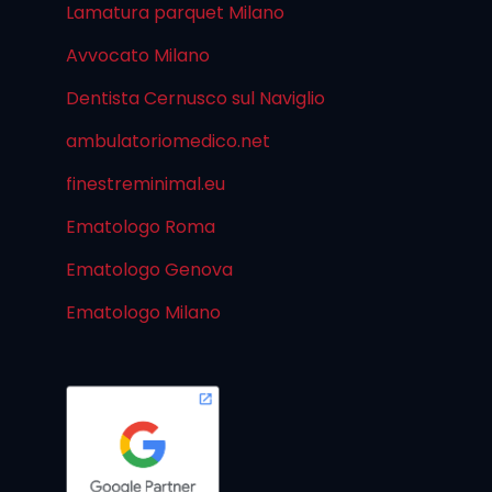
Lamatura parquet Milano
Avvocato Milano
Dentista Cernusco sul Naviglio
ambulatoriomedico.net
finestreminimal.eu
Ematologo Roma
Ematologo Genova
Ematologo Milano