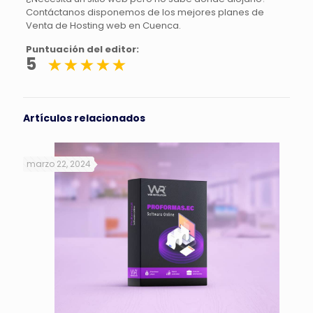
Contáctanos disponemos de los mejores planes de
Venta de Hosting web en Cuenca.
Puntuación del editor:
5
Artículos relacionados
marzo 22, 2024