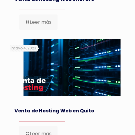
Leer más
mayo 4, 2023
Venta de Hosting Web en Quito
Leer más