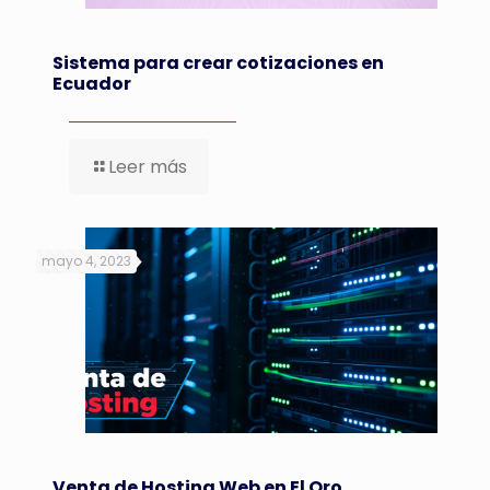
Sistema para crear cotizaciones en
Ecuador
Leer más
mayo 4, 2023
Venta de Hosting Web en El Oro