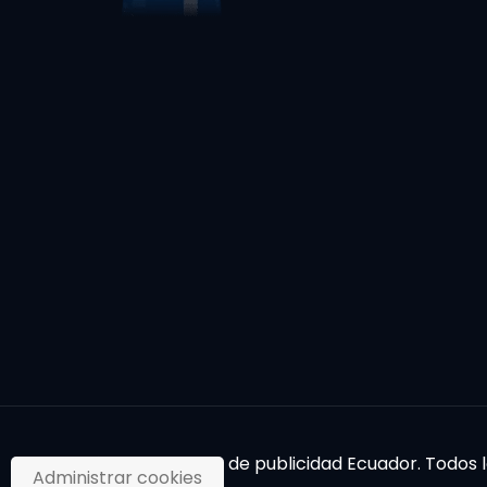
© 2017. Agencia de publicidad Ecuador. Todos
Administrar cookies