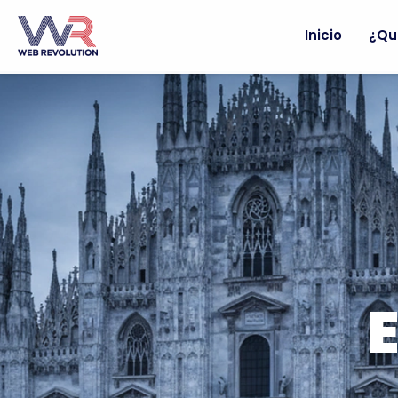
Inicio
¿Qu