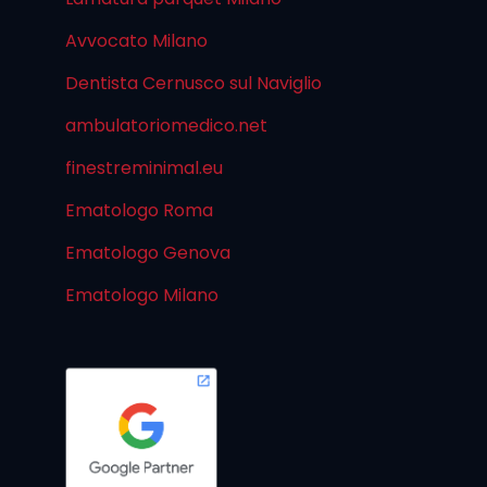
Avvocato Milano
Dentista Cernusco sul Naviglio
ambulatoriomedico.net
finestreminimal.eu
Ematologo Roma
Ematologo Genova
Ematologo Milano