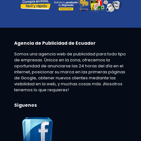
Agencia de Publicidad de Ecuador
Somos una agencia web de publicidad para todo tipo
de empresas. Únicos en la zona, ofrecemos la
oportunidad de anunciarse las 24 horas del día en el
internet, posicionar su marca en las primeras páginas
de Google, obtener nuevos clientes mediante las
visibilidad en la web, y muchas cosas más. ¡Nosotros
tenemos lo que requieres!
Síguenos