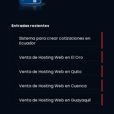
Entradas recientes
Sistema para crear cotizaciones en
Ecuador
Venta de Hosting Web en El Oro
Venta de Hosting Web en Quito
Venta de Hosting Web en Cuenca
Venta de Hosting Web en Guayaquil