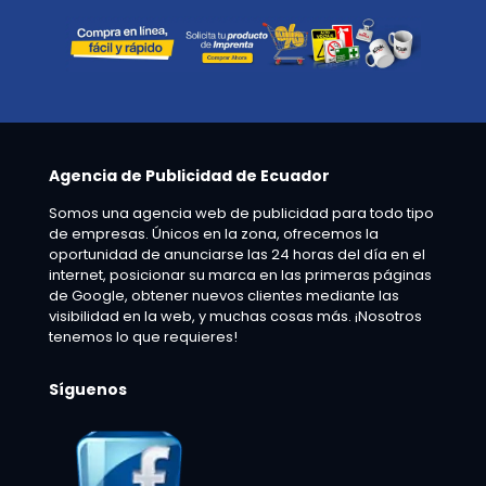
Agencia de Publicidad de Ecuador
Somos una agencia web de publicidad para todo tipo
de empresas. Únicos en la zona, ofrecemos la
oportunidad de anunciarse las 24 horas del día en el
internet, posicionar su marca en las primeras páginas
de Google, obtener nuevos clientes mediante las
visibilidad en la web, y muchas cosas más. ¡Nosotros
tenemos lo que requieres!
Síguenos