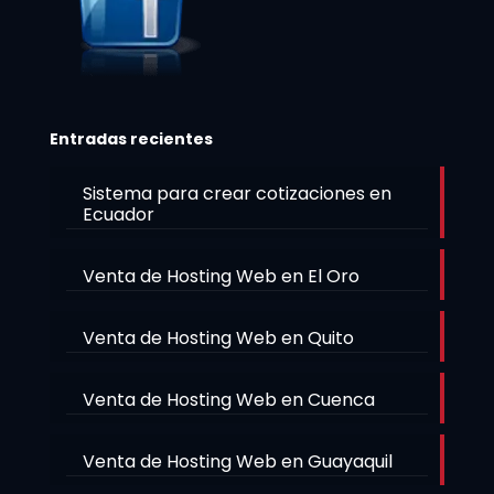
Entradas recientes
Sistema para crear cotizaciones en
Ecuador
Venta de Hosting Web en El Oro
Venta de Hosting Web en Quito
Venta de Hosting Web en Cuenca
Venta de Hosting Web en Guayaquil