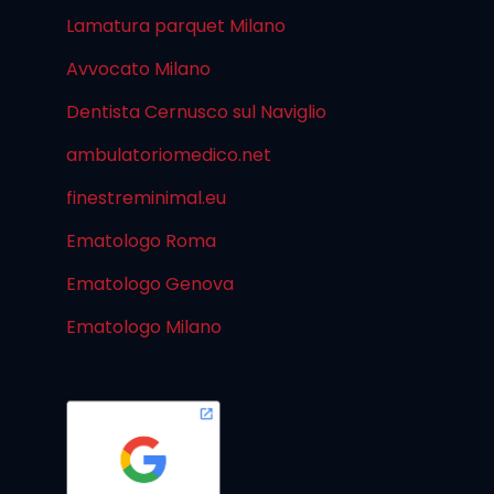
Lamatura parquet Milano
Avvocato Milano
Dentista Cernusco sul Naviglio
ambulatoriomedico.net
finestreminimal.eu
Ematologo Roma
Ematologo Genova
Ematologo Milano