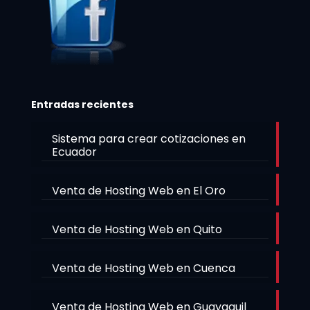
Entradas recientes
Sistema para crear cotizaciones en
Ecuador
Venta de Hosting Web en El Oro
Venta de Hosting Web en Quito
Venta de Hosting Web en Cuenca
Venta de Hosting Web en Guayaquil