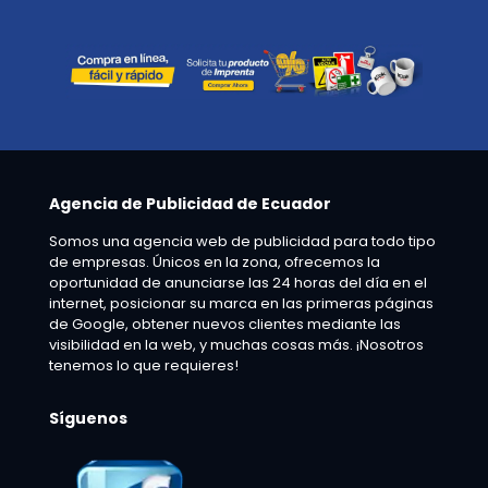
Agencia de Publicidad de Ecuador
Somos una agencia web de publicidad para todo tipo
de empresas. Únicos en la zona, ofrecemos la
oportunidad de anunciarse las 24 horas del día en el
internet, posicionar su marca en las primeras páginas
de Google, obtener nuevos clientes mediante las
visibilidad en la web, y muchas cosas más. ¡Nosotros
tenemos lo que requieres!
Síguenos