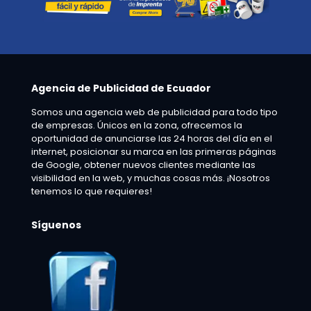
Agencia de Publicidad de Ecuador
Somos una agencia web de publicidad para todo tipo
de empresas. Únicos en la zona, ofrecemos la
oportunidad de anunciarse las 24 horas del día en el
internet, posicionar su marca en las primeras páginas
de Google, obtener nuevos clientes mediante las
visibilidad en la web, y muchas cosas más. ¡Nosotros
tenemos lo que requieres!
Síguenos