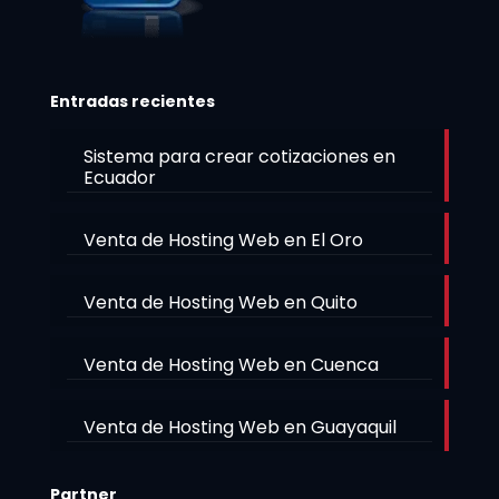
Entradas recientes
Sistema para crear cotizaciones en
Ecuador
Venta de Hosting Web en El Oro
Venta de Hosting Web en Quito
Venta de Hosting Web en Cuenca
Venta de Hosting Web en Guayaquil
Partner