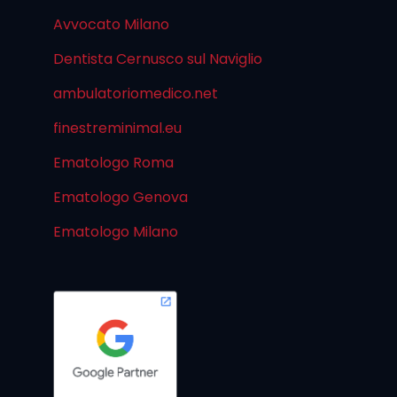
Avvocato Milano
Dentista Cernusco sul Naviglio
ambulatoriomedico.net
finestreminimal.eu
Ematologo Roma
Ematologo Genova
Ematologo Milano