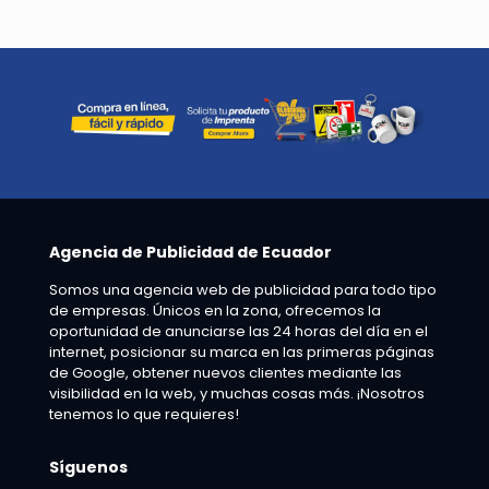
Agencia de Publicidad de Ecuador
Somos una agencia web de publicidad para todo tipo
de empresas. Únicos en la zona, ofrecemos la
oportunidad de anunciarse las 24 horas del día en el
internet, posicionar su marca en las primeras páginas
de Google, obtener nuevos clientes mediante las
visibilidad en la web, y muchas cosas más. ¡Nosotros
tenemos lo que requieres!
Síguenos