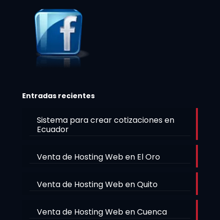
Entradas recientes
Sistema para crear cotizaciones en
Ecuador
Venta de Hosting Web en El Oro
Venta de Hosting Web en Quito
Venta de Hosting Web en Cuenca