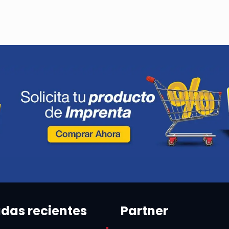
adas recientes
Partner