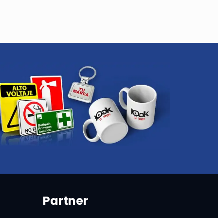
Partner