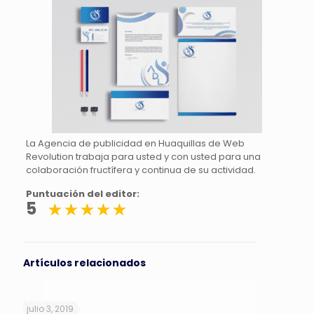
La Agencia de publicidad en Huaquillas de Web
Revolution trabaja para usted y con usted para una
colaboración fructífera y continua de su actividad.
Puntuación del editor:
5
Artículos relacionados
julio 3, 2019