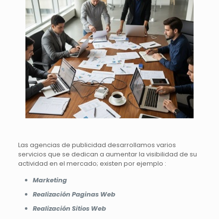
Las agencias de publicidad desarrollamos varios
servicios que se dedican a aumentar la visibilidad de su
actividad en el mercado; existen por ejemplo :
Marketing
Realización Paginas Web
Realización Sitios Web