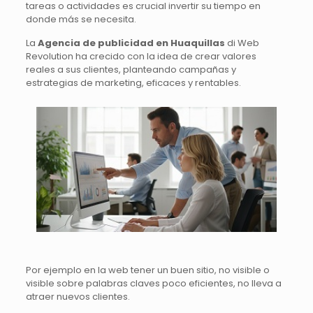
tareas o actividades es crucial invertir su tiempo en
donde más se necesita.
La
Agencia de publicidad en Huaquillas
di Web
Revolution ha crecido con la idea de crear valores
reales a sus clientes, planteando campañas y
estrategias de marketing, eficaces y rentables.
Por ejemplo en la web tener un buen sitio, no visible o
visible sobre palabras claves poco eficientes, no lleva a
atraer nuevos clientes.