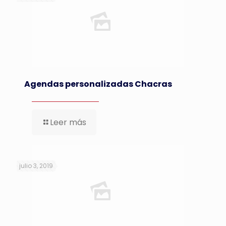
Agendas personalizadas Chacras
Leer más
julio 3, 2019