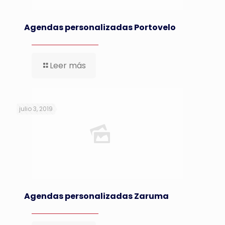
Agendas personalizadas Portovelo
Leer más
julio 3, 2019
Agendas personalizadas Zaruma