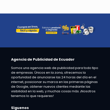
Agencia de Publicidad de Ecuador
Somos una agencia web de publicidad para todo tipo
de empresas. Únicos en la zona, ofrecemos la
oportunidad de anunciarse las 24 horas del día en el
internet, posicionar su marca en las primeras páginas
de Google, obtener nuevos clientes mediante las
visibilidad en la web, y muchas cosas más. ¡Nosotros
tenemos lo que requieres!
Síguenos