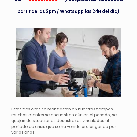
partir de las 2pm / Whatsapp las 24H del día)
Estas tres citas se manifiestan en nuestros tiempos;
muchos clientes se encuentran aún en el pasado, se
quejan de situaciones desastrosas vinculadas al
período de crisis que se ha venido prolongando por
varios años.