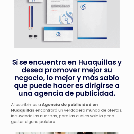
Si se encuentra en Huaquillas y
desea promover mejor su
negocio, lo mejor y más sabio
que puede hacer es dirigirse a
una agencia de publicidad.
Al escribirnos a
Agencia de publicidad en
Huaquillas
encontrará un verdadero mundo de ofertas;
incluyendo las nuestras, para las cuales vale la pena
gastar alguna palabra.