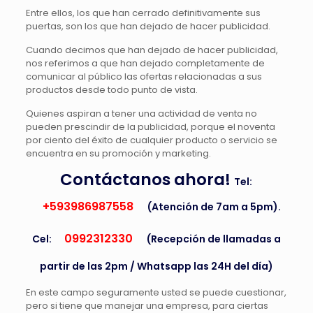
Entre ellos, los que han cerrado definitivamente sus
puertas, son los que han dejado de hacer publicidad.
Cuando decimos que han dejado de hacer publicidad,
nos referimos a que han dejado completamente de
comunicar al público las ofertas relacionadas a sus
productos desde todo punto de vista.
Quienes aspiran a tener una actividad de venta no
pueden prescindir de la publicidad, porque el noventa
por ciento del éxito de cualquier producto o servicio se
encuentra en su promoción y marketing.
Contáctanos ahora!
Tel:
+593986987558
(Atención de 7am a 5pm).
0992312330
Cel:
(Recepción de llamadas a
partir de las 2pm / Whatsapp las 24H del día)
En este campo seguramente usted se puede cuestionar,
pero si tiene que manejar una empresa, para ciertas