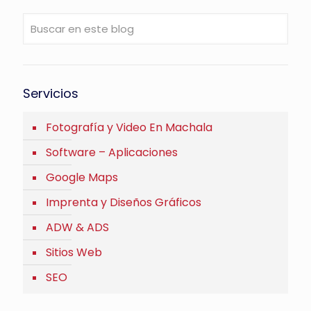
Servicios
Fotografía y Video En Machala
Software – Aplicaciones
Google Maps
Imprenta y Diseños Gráficos
ADW & ADS
Sitios Web
SEO