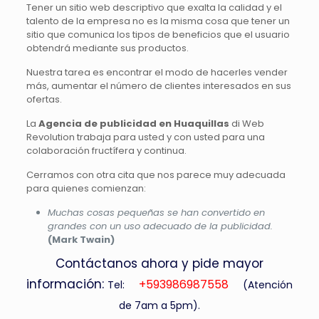
Tener un sitio web descriptivo que exalta la calidad y el
talento de la empresa no es la misma cosa que tener un
sitio que comunica los tipos de beneficios que el usuario
obtendrá mediante sus productos.
Nuestra tarea es encontrar el modo de hacerles vender
más, aumentar el número de clientes interesados ​​en sus
ofertas.
La
Agencia de publicidad en Huaquillas
di Web
Revolution trabaja para usted y con usted para una
colaboración fructífera y continua.
Cerramos con otra cita que nos parece muy adecuada
para quienes comienzan:
Muchas cosas pequeñas se han convertido en
grandes con un uso adecuado de la publicidad.
(Mark Twain)
Contáctanos ahora y pide mayor
información:
+593986987558
Tel:
(Atención
de 7am a 5pm).