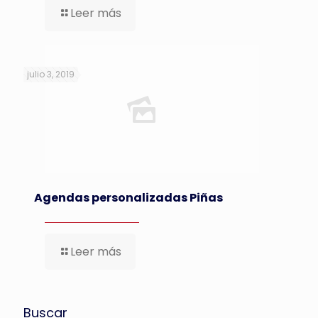
Leer más
julio 3, 2019
Agendas personalizadas Piñas
Leer más
Buscar