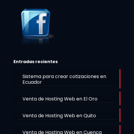
Entradas recientes
Sistema para crear cotizaciones en
Ecuador
Venta de Hosting Web en El Oro
Venta de Hosting Web en Quito
Venta de Hosting Web en Cuenca