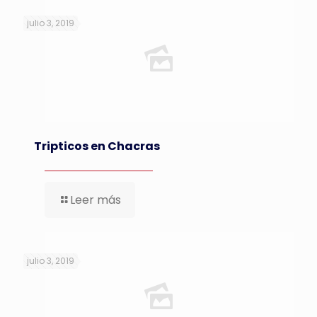
julio 3, 2019
Tripticos en Chacras
Leer más
julio 3, 2019