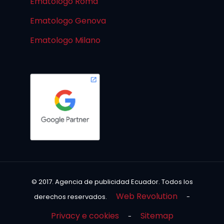
Ematologo Roma
Ematologo Genova
Ematologo Milano
© 2017. Agencia de publicidad Ecuador. Todos los
Web Revolution
derechos reservados.
-
Privacy e cookies
Sitemap
-