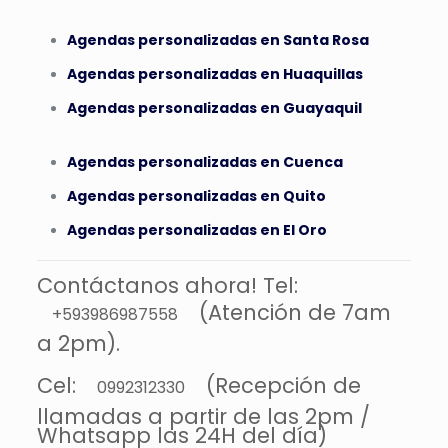
Agendas personalizadas en Santa Rosa
Agendas personalizadas en Huaquillas
Agendas personalizadas en Guayaquil
Agendas personalizadas en Cuenca
Agendas personalizadas en Quito
Agendas personalizadas en El Oro
Contáctanos ahora! Tel:
(Atención de 7am
+593986987558
a 2pm).
Cel:
(Recepción de
0992312330
llamadas a partir de las 2pm /
Whatsapp las 24H del día)