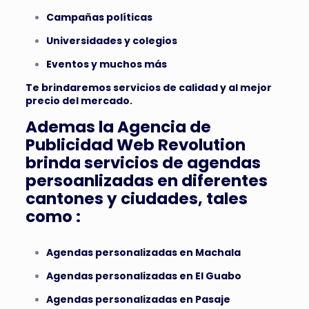
Campañas políticas
Universidades y colegios
Eventos y muchos más
Te brindaremos servicios de calidad y al mejor
precio del mercado.
Ademas la Agencia de
Publicidad Web Revolution
brinda servicios de agendas
persoanlizadas en diferentes
cantones y ciudades, tales
como :
Agendas personalizadas en Machala
Agendas personalizadas en El Guabo
Agendas personalizadas en Pasaje