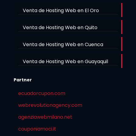
Venta de Hosting Web en El Oro
Venta de Hosting Web en Quito
Venta de Hosting Web en Cuenca
Venta de Hosting Web en Guayaquil
Partner
ecuadorcupon.com
webrevolutionagency.com
agenziawebmilano.net
couponiamoci.it