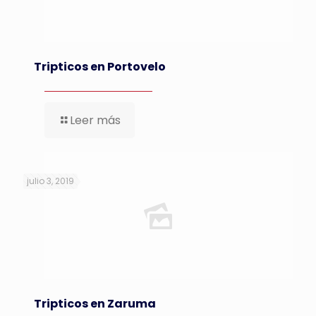
Tripticos en Portovelo
Leer más
julio 3, 2019
Tripticos en Zaruma