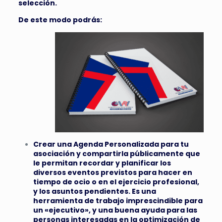
selección.
De este modo podrás:
Crear una Agenda Personalizada para tu
asociación y compartirla públicamente que
le permitan recordar y planificar los
diversos eventos previstos para hacer en
tiempo de ocio o en el ejercicio profesional,
y los asuntos pendientes. Es una
herramienta de trabajo imprescindible para
un «ejecutivo», y una buena ayuda para las
personas interesadas en la optimización de