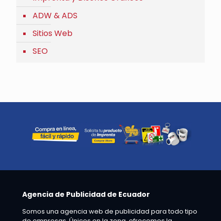
ADW & ADS
Sitios Web
SEO
Agencia de Publicidad de Ecuador
Somos una agencia web de publicidad para todo tipo
de empresas. Únicos en la zona, ofrecemos la