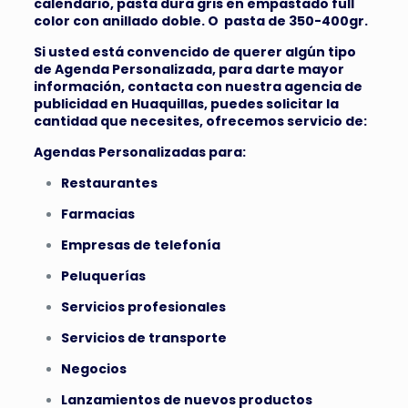
calendario, pasta dura gris en empastado full
color con anillado doble. O pasta de 350-400gr.
Si usted está convencido de querer algún tipo
de Agenda Personalizada, para darte mayor
información, contacta con nuestra agencia de
publicidad en Huaquillas, puedes solicitar la
cantidad que necesites, ofrecemos servicio de:
Agendas Personalizadas para:
Restaurantes
Farmacias
Empresas de telefonía
Peluquerías
Servicios profesionales
Servicios de transporte
Negocios
Lanzamientos de nuevos productos