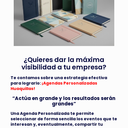
¿Quieres dar la máxima
visibilidad a tu empresa?
Te contamos sobre una estrategia efectiva
para lograrlo:
¡Agendas Personalizadas
Huaquillas!
“Actúa en grande y los resultados serán
grandes”
Una Agenda Personalizada te permite
seleccionar de forma sencilla los eventos que te
interesan y, eventualmente, compartir tu