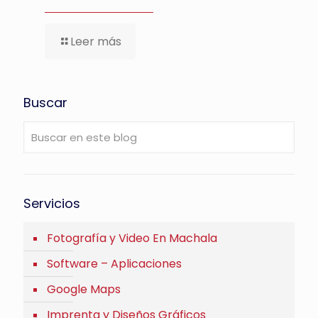
Leer más
Buscar
Servicios
Fotografía y Video En Machala
Software – Aplicaciones
Google Maps
Imprenta y Diseños Gráficos