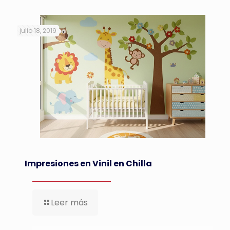
julio 18, 2019
Impresiones en Vinil en Chilla
Leer más