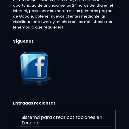
oportunidad de anunciarse las 24 horas del día en el
internet, posicionar su marca en las primeras páginas
de Google, obtener nuevos clientes mediante las
visibilidad en la web, y muchas cosas más. ¡Nosotros
tenemos lo que requieres!
Síguenos
Entradas recientes
Sistema para crear cotizaciones en
Ecuador