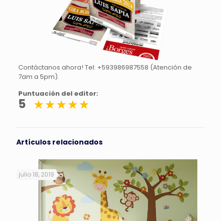
Contáctanos ahora! Tel: +593986987558 (Atención de
7am a 5pm).
Puntuación del editor:
5
Artículos relacionados
julio 18, 2019