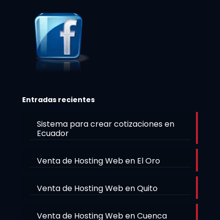
Entradas recientes
Sistema para crear cotizaciones en
Ecuador
Venta de Hosting Web en El Oro
Venta de Hosting Web en Quito
Venta de Hosting Web en Cuenca