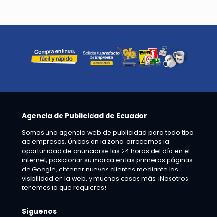
Agencia de Publicidad de Ecuador
Somos una agencia web de publicidad para todo tipo
de empresas. Únicos en la zona, ofrecemos la
oportunidad de anunciarse las 24 horas del día en el
internet, posicionar su marca en las primeras páginas
de Google, obtener nuevos clientes mediante las
visibilidad en la web, y muchas cosas más. ¡Nosotros
tenemos lo que requieres!
Síguenos