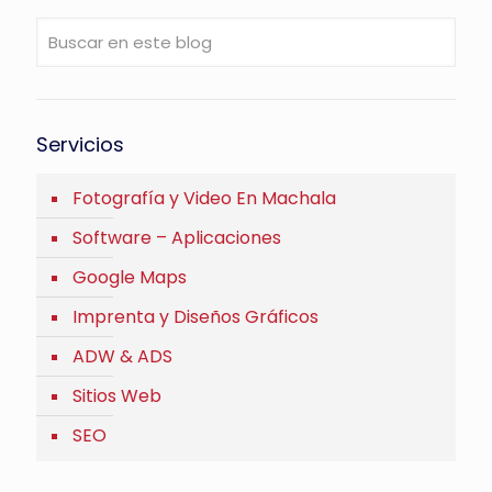
Servicios
Fotografía y Video En Machala
Software – Aplicaciones
Google Maps
Imprenta y Diseños Gráficos
ADW & ADS
Sitios Web
SEO