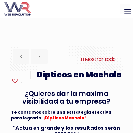
Mostrar todo
Dipticos en Machala
0
¿Quieres dar la máxima
visibilidad a tu empresa?
Te contamos sobre una estrategia efectiva
para lograrlo:
¡Dípticos Machala!
“Actúa en grande y los resultados serán