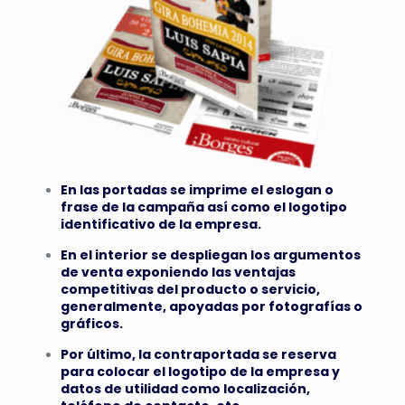
En las portadas se imprime el eslogan o
frase de la campaña así como el logotipo
identificativo de la empresa.
En el interior se despliegan los argumentos
de venta exponiendo las ventajas
competitivas del producto o servicio,
generalmente, apoyadas por fotografías o
gráficos.
Por último, la contraportada se reserva
para colocar el logotipo de la empresa y
datos de utilidad como localización,