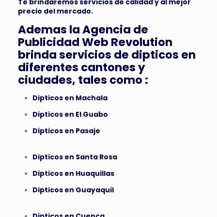
Te brindaremos servicios de calidad y al mejor
precio del mercado.
Ademas la Agencia de
Publicidad Web Revolution
brinda servicios de dipticos en
diferentes cantones y
ciudades, tales como :
Dipticos en Machala
Dipticos en El Guabo
Dipticos en Pasaje
Dipticos en Santa Rosa
Dipticos en Huaquillas
Dipticos en Guayaquil
Dipticos en Cuenca