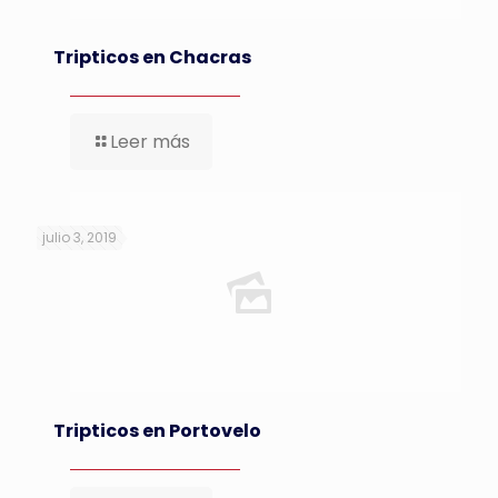
Tripticos en Chacras
Leer más
julio 3, 2019
Tripticos en Portovelo