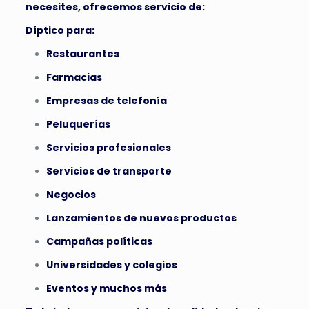
necesites, ofrecemos servicio de:
Díptico para:
Restaurantes
Farmacias
Empresas de telefonía
Peluquerías
Servicios profesionales
Servicios de transporte
Negocios
Lanzamientos de nuevos productos
Campañas políticas
Universidades y colegios
Eventos y muchos más