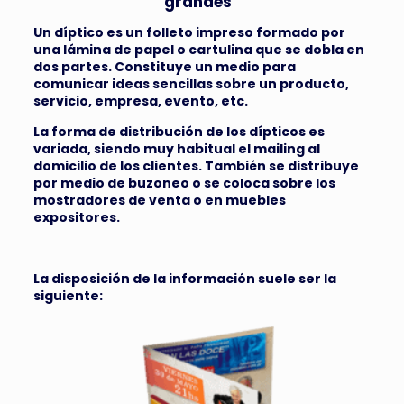
grandes”
Un díptico es un folleto impreso formado por
una lámina de papel o cartulina que se dobla en
dos partes. Constituye un medio para
comunicar ideas sencillas sobre un producto,
servicio, empresa, evento, etc.
La forma de distribución de los dípticos es
variada, siendo muy habitual el mailing al
domicilio de los clientes. También se distribuye
por medio de buzoneo o se coloca sobre los
mostradores de venta o en muebles
expositores.
La disposición de la información suele ser la
siguiente: