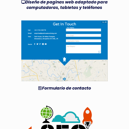
Diseño de paginas web adaptado para
computadoras, tabletas y teléfonos
Formulario de contacto