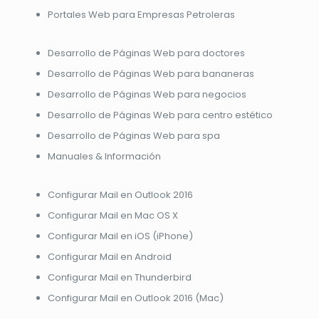
Portales Web para Empresas Petroleras
Desarrollo de Páginas Web para doctores
Desarrollo de Páginas Web para bananeras
Desarrollo de Páginas Web para negocios
Desarrollo de Páginas Web para centro estético
Desarrollo de Páginas Web para spa
Manuales & Información
Configurar Mail en Outlook 2016
Configurar Mail en Mac OS X
Configurar Mail en iOS (iPhone)
Configurar Mail en Android
Configurar Mail en Thunderbird
Configurar Mail en Outlook 2016 (Mac)