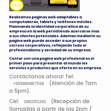
Realizamos paginas web adaptables a
computadoras, tablets y teléfonos móviles.
Plasmando la identidad corporativa de su
empresa en la web permitiendo acercarse mas
a sus clientes potenciales. Ademas mediante su
pagina web puede acceder a sus propios
correos corporativos, reflejando todo el
profesionalismo y seriedad de su empresa.
Contar con una pagina web profesional es el
primer paso para presentar al mundo los
servicios o productos que oferta en su empresa.
Contáctanos ahora! Tel:
(Atención de 7am
+593986987558
a 5pm).
Cel:
(Recepción de
0992312330
llamadas a partir de las 2pm /