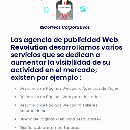
Correos Corporativos
Las agencia de publicidad
Web
Revolution
desarrollamos varios
servicios que se dedican a
aumentar la visibilidad de su
actividad en el mercado;
existen por ejemplo :
Desarrollo de Páginas Web para Agencias de Viajes
Desarrollo de Páginas Web para Hosterías
Desarrollo de Páginas Web para Talleres
Automotrices
Diseño de Páginas Web para Restaurantes
Diseño web para Importadoras