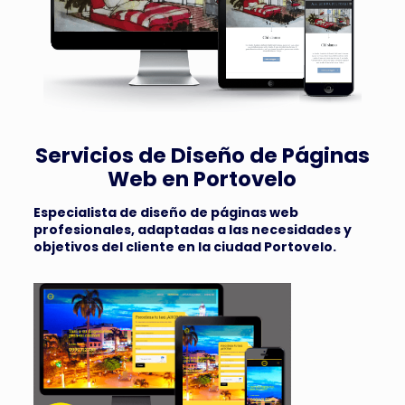
Servicios de Diseño de Páginas
Web en Portovelo
Especialista de diseño de páginas web
profesionales, adaptadas a las necesidades y
objetivos del cliente en la ciudad Portovelo.