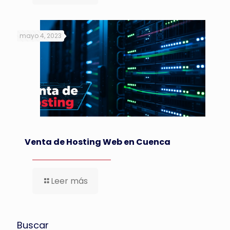
mayo 4, 2023
Venta de Hosting Web en Cuenca
Leer más
Buscar