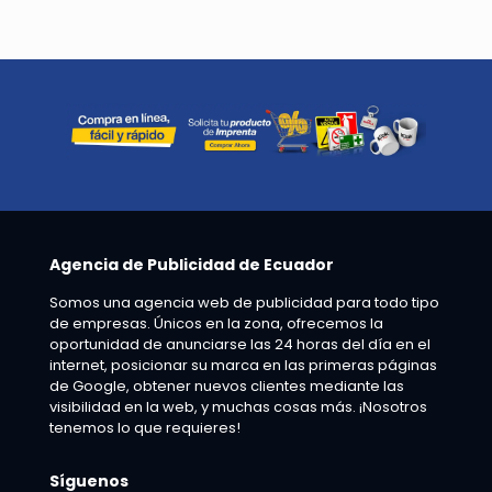
Agencia de Publicidad de Ecuador
Somos una agencia web de publicidad para todo tipo
de empresas. Únicos en la zona, ofrecemos la
oportunidad de anunciarse las 24 horas del día en el
internet, posicionar su marca en las primeras páginas
de Google, obtener nuevos clientes mediante las
visibilidad en la web, y muchas cosas más. ¡Nosotros
tenemos lo que requieres!
Síguenos