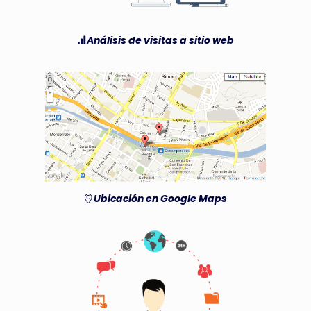
Análisis de visitas a sitio web
Ubicación en Google Maps