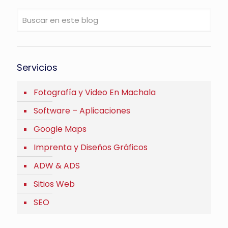
Servicios
Fotografía y Video En Machala
Software – Aplicaciones
Google Maps
Imprenta y Diseños Gráficos
ADW & ADS
Sitios Web
SEO