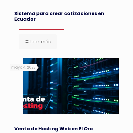
Sistema para crear cotizaciones en
Ecuador
Leer más
mayo 4, 2023
Venta de Hosting Web en El Oro