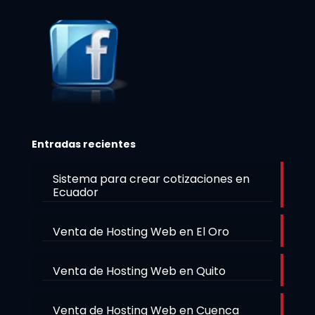
Entradas recientes
Sistema para crear cotizaciones en
Ecuador
Venta de Hosting Web en El Oro
Venta de Hosting Web en Quito
Venta de Hosting Web en Cuenca