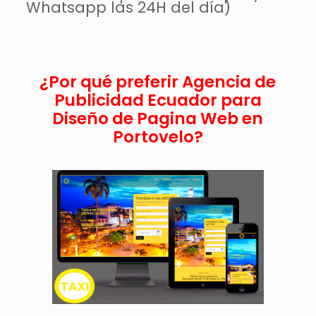
Whatsapp las 24H del día)
¿Por qué preferir Agencia de
Publicidad Ecuador para
Diseño de Pagina Web en
Portovelo?