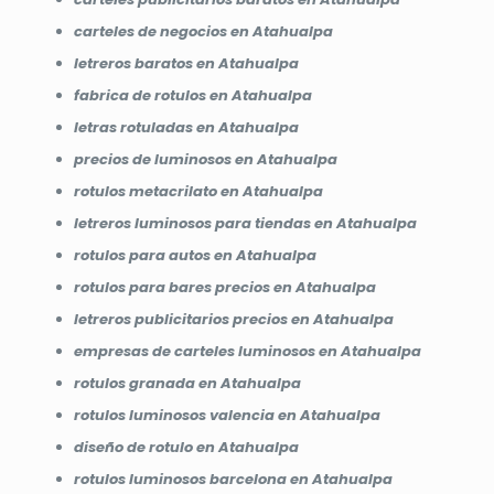
carteles de negocios en Atahualpa
letreros baratos en Atahualpa
fabrica de rotulos en Atahualpa
letras rotuladas en Atahualpa
precios de luminosos en Atahualpa
rotulos metacrilato en Atahualpa
letreros luminosos para tiendas en Atahualpa
rotulos para autos en Atahualpa
rotulos para bares precios en Atahualpa
letreros publicitarios precios en Atahualpa
empresas de carteles luminosos en Atahualpa
rotulos granada en Atahualpa
rotulos luminosos valencia en Atahualpa
diseño de rotulo en Atahualpa
rotulos luminosos barcelona en Atahualpa