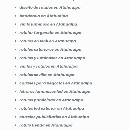
diseño de rotulos en Atahualpa
banderola en Atahualpa
vinilo luminoso en Atahualpa
rotular furgoneta en Atahualpa
rotulos en vinil en Atahualpa
rotulos exteriores en Atahualpa
rotulos y luminosos en Atahualpa
vinilos y rotulos en Atahualpa
rotulos sevilla en Atahualpa
carteles para negocios en Atahualpa
letreros luminosos led en Atahualpa
rotulos publicidad en Atahualpa
rotulos led exterior en Atahualpa
carteles publicitarios en Atahualpa
rotulo tienda en Atahualpa