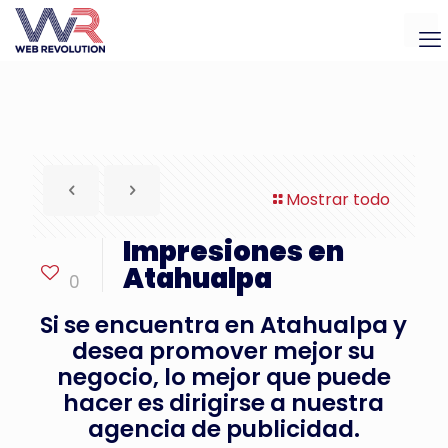
Mostrar todo
Impresiones en
Atahualpa
0
Si se encuentra en Atahualpa y
desea promover mejor su
negocio, lo mejor que puede
hacer es dirigirse a nuestra
agencia de publicidad.