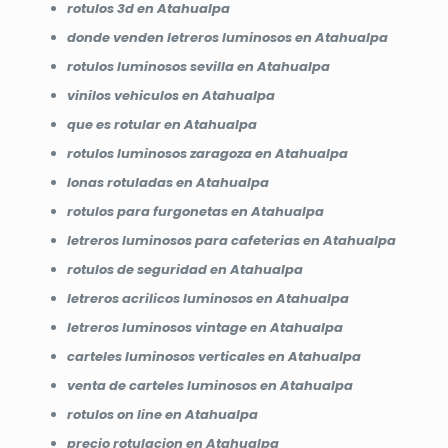
rotulos 3d en Atahualpa
donde venden letreros luminosos en Atahualpa
rotulos luminosos sevilla en Atahualpa
vinilos vehiculos en Atahualpa
que es rotular en Atahualpa
rotulos luminosos zaragoza en Atahualpa
lonas rotuladas en Atahualpa
rotulos para furgonetas en Atahualpa
letreros luminosos para cafeterias en Atahualpa
rotulos de seguridad en Atahualpa
letreros acrilicos luminosos en Atahualpa
letreros luminosos vintage en Atahualpa
carteles luminosos verticales en Atahualpa
venta de carteles luminosos en Atahualpa
rotulos on line en Atahualpa
precio rotulacion en Atahualpa