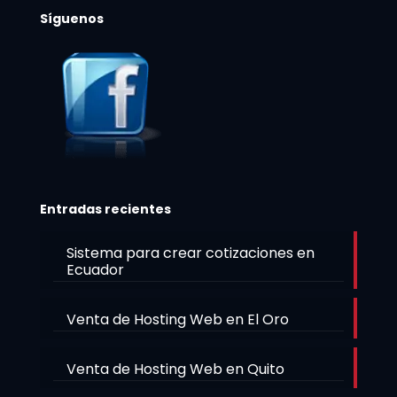
Síguenos
Entradas recientes
Sistema para crear cotizaciones en
Ecuador
Venta de Hosting Web en El Oro
Venta de Hosting Web en Quito