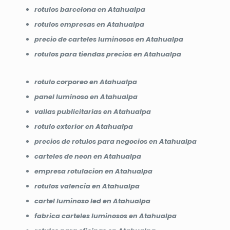
rotulos barcelona en Atahualpa
rotulos empresas en Atahualpa
precio de carteles luminosos en Atahualpa
rotulos para tiendas precios en Atahualpa
rotulo corporeo en Atahualpa
panel luminoso en Atahualpa
vallas publicitarias en Atahualpa
rotulo exterior en Atahualpa
precios de rotulos para negocios en Atahualpa
carteles de neon en Atahualpa
empresa rotulacion en Atahualpa
rotulos valencia en Atahualpa
cartel luminoso led en Atahualpa
fabrica carteles luminosos en Atahualpa