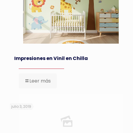
Impresiones en Vinil en Chilla
Leer más
julio 3, 2019