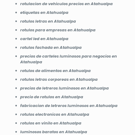
rotulacion de vehiculos precios en Atahualpa
etiquetas en Atahualpa
rotulos letras en Atahualpa
rotulos para empresas en Atahualpa
cartel led en Atahualpa
rotulos fachada en Atahualpa
precios de carteles luminosos para negocios en
Atahualpa
rotulos de alimentos en Atahualpa
rotulos letras corporeas en Atahualpa
precios de letreros luminosos en Atahualpa
precio de rotulos en Atahualpa
fabricacion de letreros luminosos en Atahualpa
rotulos electronicos en Atahualpa
rotulos en vinilo en Atahualpa
luminosos baratos en Atahualpa