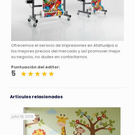
Ofrecemos el servicio de impresiones en Atahualpa a
los mejores precios del mercado y así promover mejor
su negocio, no dudes en contactarnos.
Puntuación del editor:
5
Artículos relacionados
julio 18, 2019