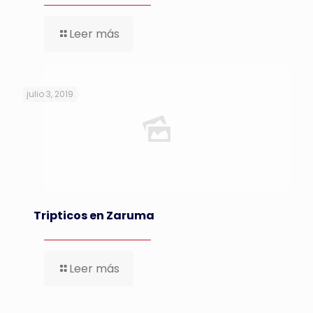
Leer más
julio 3, 2019
Tripticos en Zaruma
Leer más