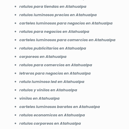
rotulos para tiendas en Atahualpa
rotulos luminosos precios en Atahualpa
carteles luminosos para negocios en Atahualpa
rotulos para negocios en Atahualpa
carteles luminosos para comercios en Atahualpa
rotulos publicitarios en Atahualpa
corporeos en Atahualpa
rotulos para comercios en Atahualpa
letreros para negocios en Atahualpa
rotulo luminoso led en Atahualpa
rotulos y vinilos en Atahualpa
vinilos en Atahualpa
carteles luminosos baratos en Atahualpa
rotulos economicos en Atahualpa
rotulos corporeos en Atahualpa