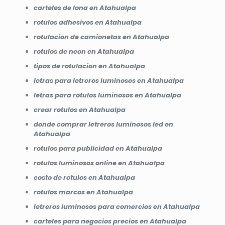
carteles de lona en Atahualpa
rotulos adhesivos en Atahualpa
rotulacion de camionetas en Atahualpa
rotulos de neon en Atahualpa
tipos de rotulacion en Atahualpa
letras para letreros luminosos en Atahualpa
letras para rotulos luminosos en Atahualpa
crear rotulos en Atahualpa
donde comprar letreros luminosos led en
Atahualpa
rotulos para publicidad en Atahualpa
rotulos luminosos online en Atahualpa
costo de rotulos en Atahualpa
rotulos marcos en Atahualpa
letreros luminosos para comercios en Atahualpa
carteles para negocios precios en Atahualpa