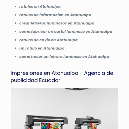
rutulos en Atahualpa
rotulos de informacion en Atahualpa
crear letreros luminosos en Atahualpa
como fabricar un cartel luminoso en Atahualpa
rotulos de envio en Atahualpa
un rotulo en Atahualpa
como hacer un letrero luminoso en Atahualpa
Impresiones en Atahualpa - Agencia de
publicidad Ecuador