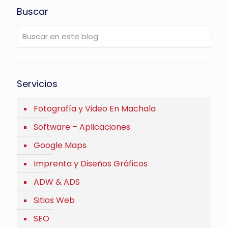
Buscar
Servicios
Fotografía y Video En Machala
Software – Aplicaciones
Google Maps
Imprenta y Diseños Gráficos
ADW & ADS
Sitios Web
SEO