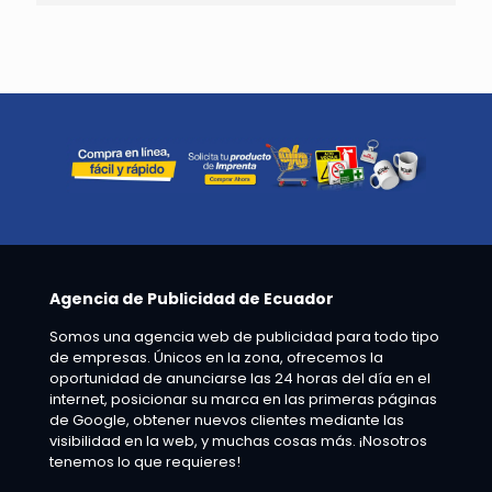
Agencia de Publicidad de Ecuador
Somos una agencia web de publicidad para todo tipo
de empresas. Únicos en la zona, ofrecemos la
oportunidad de anunciarse las 24 horas del día en el
internet, posicionar su marca en las primeras páginas
de Google, obtener nuevos clientes mediante las
visibilidad en la web, y muchas cosas más. ¡Nosotros
tenemos lo que requieres!