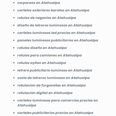
corporeas en Atahualpa
carteles exteriores baratos en Atahualpa
rotulos de negocios en Atahualpa
diseño de letreros luminosos en Atahualpa
carteles luminosos led precios en Atahualpa
paneles luminosos publicitarios en Atahualpa
rotulos diseño en Atahualpa
rotulos para camiones en Atahualpa
rotulos ayllon en Atahualpa
letrero publicitario luminoso en Atahualpa
costo de letreros luminosos en Atahualpa
rotulacion de furgonetas en Atahualpa
rotulacion digital en Atahualpa
carteles luminosos para comercios precios en
Atahualpa
carteles publicitarios precios en Atahualpa