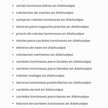
cartel luminoso letras en Atahualpa
rotulacion de coches en Atahualpa
comprar rotulos luminosos en Atahualpa
letreros para negocios precios en Atahualpa
precio de rotulos luminosos en Atahualpa
vinilos para carteles luminosos en Atahualpa
letreros de neon en Atahualpa
rotulacion camiones en Atahualpa
carteles luminosos para locales en Atahualpa
carteles luminosos para tiendas en Atahualpa
rotulos malaga en Atahualpa
letreros luminosos publicitarios en Atahualpa
carteles de led en Atahualpa
carteles luminosos para bares en Atahualpa
fabrica de carteles luminosos en Atahualpa