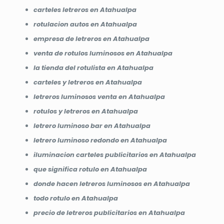
carteles letreros en Atahualpa
rotulacion autos en Atahualpa
empresa de letreros en Atahualpa
venta de rotulos luminosos en Atahualpa
la tienda del rotulista en Atahualpa
carteles y letreros en Atahualpa
letreros luminosos venta en Atahualpa
rotulos y letreros en Atahualpa
letrero luminoso bar en Atahualpa
letrero luminoso redondo en Atahualpa
iluminacion carteles publicitarios en Atahualpa
que significa rotulo en Atahualpa
donde hacen letreros luminosos en Atahualpa
todo rotulo en Atahualpa
precio de letreros publicitarios en Atahualpa