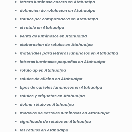
letrero luminoso casero en Atahualpa
definicion de rotulacion en Atahualpa
rotulos por computadora en Atahualpa
el rotulo en Atahualpa
venta de luminosos en Atahualpa
elaboracion de rotulos en Atahualpa
materiales para letreros luminosos en Atahualpa
letreros luminosos pequeños en Atahualpa
rotulo up en Atahualpa
rotulos de oficina en Atahualpa
tipos de carteles luminosos en Atahualpa
rotulos y etiquetas en Atahualpa
definir rótulo en Atahualpa
modelos de carteles luminosos en Atahualpa
significado de rotulos en Atahualpa
los rotulos en Atahualpa