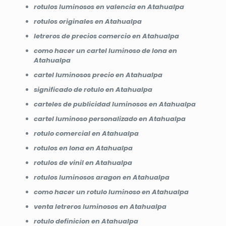
rotulos luminosos en valencia en Atahualpa
rotulos originales en Atahualpa
letreros de precios comercio en Atahualpa
como hacer un cartel luminoso de lona en
Atahualpa
cartel luminosos precio en Atahualpa
significado de rotulo en Atahualpa
carteles de publicidad luminosos en Atahualpa
cartel luminoso personalizado en Atahualpa
rotulo comercial en Atahualpa
rotulos en lona en Atahualpa
rotulos de vinil en Atahualpa
rotulos luminosos aragon en Atahualpa
como hacer un rotulo luminoso en Atahualpa
venta letreros luminosos en Atahualpa
rotulo definicion en Atahualpa