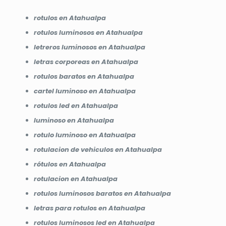
rotulos en Atahualpa
rotulos luminosos en Atahualpa
letreros luminosos en Atahualpa
letras corporeas en Atahualpa
rotulos baratos en Atahualpa
cartel luminoso en Atahualpa
rotulos led en Atahualpa
luminoso en Atahualpa
rotulo luminoso en Atahualpa
rotulacion de vehiculos en Atahualpa
rótulos en Atahualpa
rotulacion en Atahualpa
rotulos luminosos baratos en Atahualpa
letras para rotulos en Atahualpa
rotulos luminosos led en Atahualpa