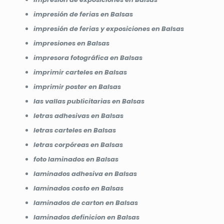
impresión de ferias en Balsas
impresión de ferias y exposiciones en Balsas
impresiones en Balsas
impresora fotográfica en Balsas
imprimir carteles en Balsas
imprimir poster en Balsas
las vallas publicitarias en Balsas
letras adhesivas en Balsas
letras carteles en Balsas
letras corpóreas en Balsas
foto laminados en Balsas
laminados adhesiva en Balsas
laminados costo en Balsas
laminados de carton en Balsas
laminados definicion en Balsas