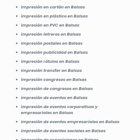
impresión en cartón en Balsas
impresión en plástico en Balsas
impresión en PVC en Balsas
impresión letreros en Balsas
impresión postales en Balsas
impresión publicidad en Balsas
impresión rótulos en Balsas
impresión transfer en Balsas
impresión congresos en Balsas
impresión de congresos en Balsas
impresión de eventos en Balsas
impresión de eventos corporativos y
empresariales en Balsas
impresión de eventos empresariales en Balsas
impresión de eventos sociales en Balsas
impresión de exposiciones en Balsas