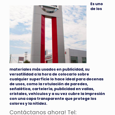
Es uno
de los
materiales más usados en publicidad, su
versatilidad a la hora de colocarlo sobre
cualquier superficie lo hace ideal para decenas
de usos, como la rotulación de paredes,
señalética, cartelería, publicidad en vallas,
cristales, vehículos y a su vez cubre la impresión
con una capa transparente que protege los
colores y la nitidez.
Contáctanos ahora! Tel: