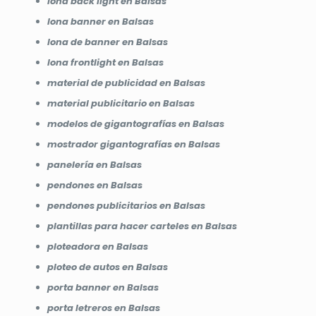
lona back light en Balsas
lona banner en Balsas
lona de banner en Balsas
lona frontlight en Balsas
material de publicidad en Balsas
material publicitario en Balsas
modelos de gigantografías en Balsas
mostrador gigantografías en Balsas
panelería en Balsas
pendones en Balsas
pendones publicitarios en Balsas
plantillas para hacer carteles en Balsas
ploteadora en Balsas
ploteo de autos en Balsas
porta banner en Balsas
porta letreros en Balsas