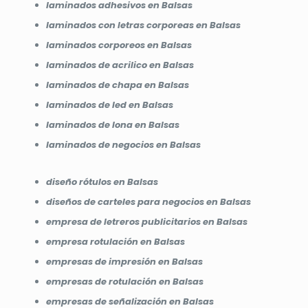
laminados adhesivos en Balsas
laminados con letras corporeas en Balsas
laminados corporeos en Balsas
laminados de acrilico en Balsas
laminados de chapa en Balsas
laminados de led en Balsas
laminados de lona en Balsas
laminados de negocios en Balsas
diseño rótulos en Balsas
diseños de carteles para negocios en Balsas
empresa de letreros publicitarios en Balsas
empresa rotulación en Balsas
empresas de impresión en Balsas
empresas de rotulación en Balsas
empresas de señalización en Balsas