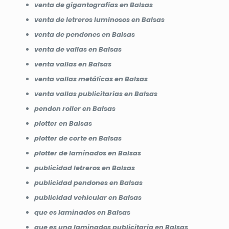
venta de gigantografías en Balsas
venta de letreros luminosos en Balsas
venta de pendones en Balsas
venta de vallas en Balsas
venta vallas en Balsas
venta vallas metálicas en Balsas
venta vallas publicitarias en Balsas
pendon roller en Balsas
plotter en Balsas
plotter de corte en Balsas
plotter de laminados en Balsas
publicidad letreros en Balsas
publicidad pendones en Balsas
publicidad vehicular en Balsas
que es laminados en Balsas
que es una laminados publicitaria en Balsas