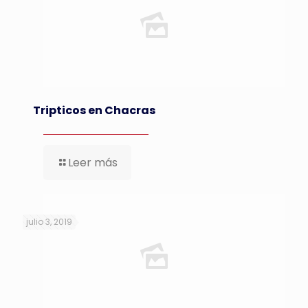
Tripticos en Chacras
Leer más
julio 3, 2019