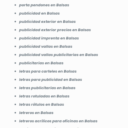
porta pendones en Balsas
publicidad en Balsas
publicidad exterior en Balsas
publicidad exterior precios en Balsas
publicidad imprenta en Balsas
publicidad vallas en Balsas
publicidad vallas publicitarias en Balsas
publicitarias en Balsas
letras para carteles en Balsas
letras para publicidad en Balsas
letras publicitarias en Balsas
letras rotuladas en Balsas
letras rótulos en Balsas
letreros en Balsas
letreros acrílicos para oficinas en Balsas