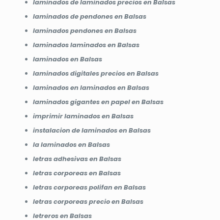
laminados de laminados precios en Balsas
laminados de pendones en Balsas
laminados pendones en Balsas
laminados laminados en Balsas
laminados en Balsas
laminados digitales precios en Balsas
laminados en laminados en Balsas
laminados gigantes en papel en Balsas
imprimir laminados en Balsas
instalacion de laminados en Balsas
la laminados en Balsas
letras adhesivas en Balsas
letras corporeas en Balsas
letras corporeas polifan en Balsas
letras corporeas precio en Balsas
letreros en Balsas