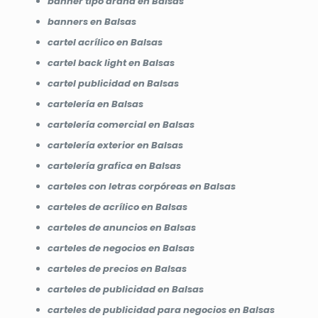
banner tipo araña en Balsas
banners en Balsas
cartel acrílico en Balsas
cartel back light en Balsas
cartel publicidad en Balsas
cartelería en Balsas
cartelería comercial en Balsas
cartelería exterior en Balsas
cartelería grafica en Balsas
carteles con letras corpóreas en Balsas
carteles de acrílico en Balsas
carteles de anuncios en Balsas
carteles de negocios en Balsas
carteles de precios en Balsas
carteles de publicidad en Balsas
carteles de publicidad para negocios en Balsas