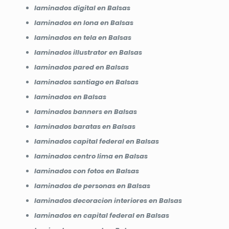
laminados digital en Balsas
laminados en lona en Balsas
laminados en tela en Balsas
laminados illustrator en Balsas
laminados pared en Balsas
laminados santiago en Balsas
laminados en Balsas
laminados banners en Balsas
laminados baratas en Balsas
laminados capital federal en Balsas
laminados centro lima en Balsas
laminados con fotos en Balsas
laminados de personas en Balsas
laminados decoracion interiores en Balsas
laminados en capital federal en Balsas