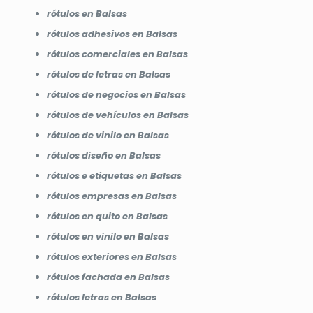
rótulos en Balsas
rótulos adhesivos en Balsas
rótulos comerciales en Balsas
rótulos de letras en Balsas
rótulos de negocios en Balsas
rótulos de vehículos en Balsas
rótulos de vinilo en Balsas
rótulos diseño en Balsas
rótulos e etiquetas en Balsas
rótulos empresas en Balsas
rótulos en quito en Balsas
rótulos en vinilo en Balsas
rótulos exteriores en Balsas
rótulos fachada en Balsas
rótulos letras en Balsas