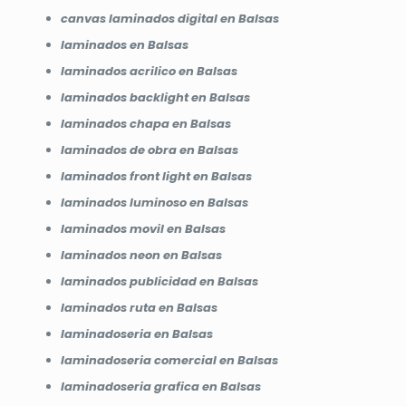
canvas laminados digital en Balsas
laminados en Balsas
laminados acrilico en Balsas
laminados backlight en Balsas
laminados chapa en Balsas
laminados de obra en Balsas
laminados front light en Balsas
laminados luminoso en Balsas
laminados movil en Balsas
laminados neon en Balsas
laminados publicidad en Balsas
laminados ruta en Balsas
laminadoseria en Balsas
laminadoseria comercial en Balsas
laminadoseria grafica en Balsas