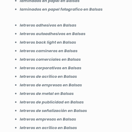
laminados en papel en Balsas
laminados en papel fotografico en Balsas
letreros adhesivos en Balsas
letreros autoadhesivos en Balsas
letreros back light en Balsas
letreros camineros en Balsas
letreros comerciales en Balsas
letreros corporativos en Balsas
letreros de acrílico en Balsas
letreros de empresas en Balsas
letreros de metal en Balsas
letreros de publicidad en Balsas
letreros de señalización en Balsas
letreros empresas en Balsas
letreros en acrílico en Balsas