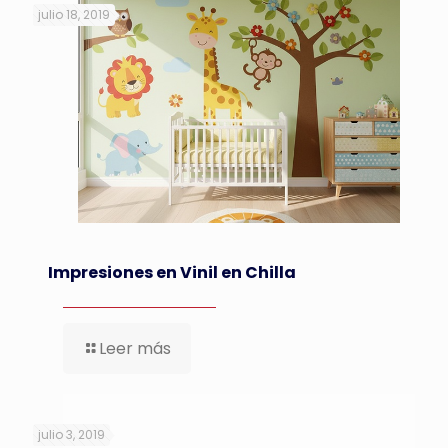
julio 18, 2019
Impresiones en Vinil en Chilla
Leer más
julio 3, 2019