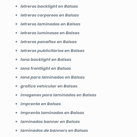
letreros backlight en Balsas
letreros corporeos en Balsas
letreros laminados en Balsas
letreros luminosos en Balsas
letreros panaflex en Balsas
letreros publicitarios en Balsas
lona backlight en Balsas
lona frontlight en Balsas
lona para laminados en Balsas
grafica vehicular en Balsas
imagenes para laminados en Balsas
imprenta en Balsas
imprenta laminados en Balsas
laminados banner en Balsas
laminados de banners en Balsas