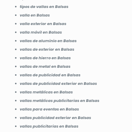
tipos de vallas en Balsas
valla en Balsas
valla exterior en Balsas
valla móvil en Balsas
vallas de aluminio en Balsas
vallas de exterior en Balsas
vallas de hierro en Balsas
vallas de metal en Balsas
vallas de publicidad en Balsas
vallas de publicidad exterior en Balsas
vallas metálicas en Balsas
vallas metálicas publicitarias en Balsas
vallas para eventos en Balsas
vallas publicidad exterior en Balsas
vallas publicitarias en Balsas