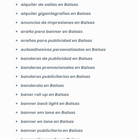
alquiler de vallas en Balsas
alquiler gigantografias en Balsas
anuncios de impresiones en Balsas
araña para banner en Balsas
arañas para publicidad en Balsas
autoadhesivos personalizados en Balsas
banderas de publicidad en Balsas
banderas promocionales en Balsas
banderas publicitarias en Balsas
banderola en Balsas
baner roll up en Balsas
banner back light en Balsas
banner em lona en Balsas
banner en lona en Balsas
banner publicitario en Balsas