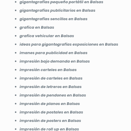
gigantografías pequeño portátil en Balsas
gigantografías publicitarios en Balsas
gigantografías sencillos en Balsas
grafica en Balsas
grafica vehicular en Balsas
ideas para gigantografías exposiciones en Balsas
imanes para publicidad en Balsas
impresión bajo demanda en Balsas
impresión carteles en Balsas
impresión de carteles en Balsas
impresión de letreros en Balsas
impresión de pendones en Balsas
impresión de planos en Balsas
impresión de postales en Balsas
impresión de posters en Balsas
impresión de roll up en Balsas