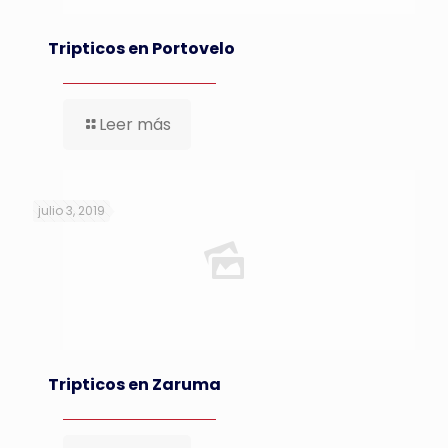
Tripticos en Portovelo
Leer más
julio 3, 2019
Tripticos en Zaruma