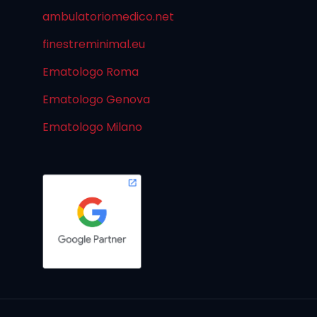
ambulatoriomedico.net
finestreminimal.eu
Ematologo Roma
Ematologo Genova
Ematologo Milano