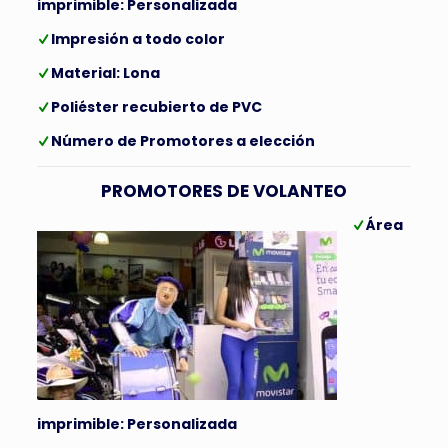
imprimible: Personalizada
Impresión a todo color
Material: Lona
Poliéster recubierto de PVC
Número de Promotores a elección
PROMOTORES DE VOLANTEO
Área
imprimible: Personalizada