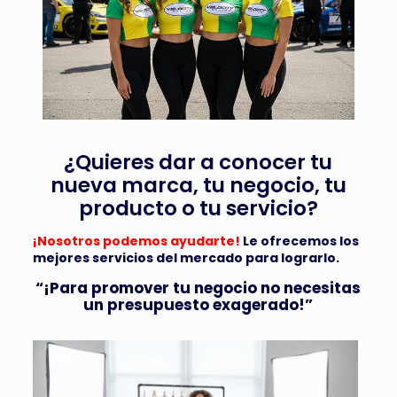
¿Quieres dar a conocer tu
nueva marca, tu negocio, tu
producto o tu servicio?
¡Nosotros podemos ayudarte!
Le ofrecemos los
mejores servicios del mercado para lograrlo.
“¡Para promover tu negocio no necesitas
un presupuesto exagerado!”