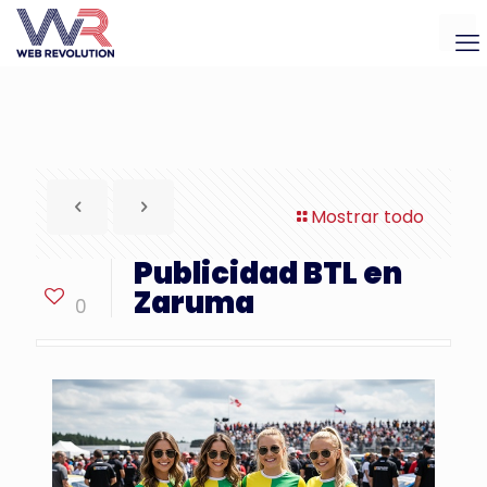
Mostrar todo
Publicidad BTL en
Zaruma
0