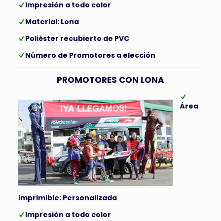
Impresión a todo color
Material: Lona
Poliéster recubierto de PVC
Número de Promotores a elección
PROMOTORES CON LONA
Área
imprimible: Personalizada
Impresión a todo color