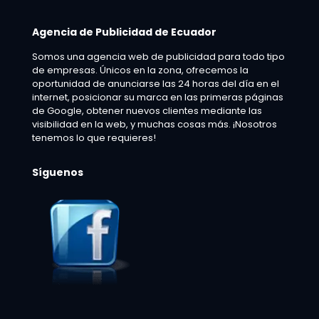
Agencia de Publicidad de Ecuador
Somos una agencia web de publicidad para todo tipo
de empresas. Únicos en la zona, ofrecemos la
oportunidad de anunciarse las 24 horas del día en el
internet, posicionar su marca en las primeras páginas
de Google, obtener nuevos clientes mediante las
visibilidad en la web, y muchas cosas más. ¡Nosotros
tenemos lo que requieres!
Síguenos