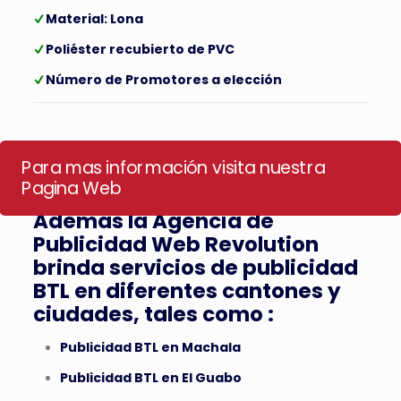
Material: Lona
Poliéster recubierto de PVC
Número de Promotores a elección
Para mas información visita nuestra
Pagina Web
Ademas la Agencia de
Publicidad Web Revolution
brinda servicios de publicidad
BTL en diferentes cantones y
ciudades, tales como :
Publicidad BTL en Machala
Publicidad BTL en El Guabo