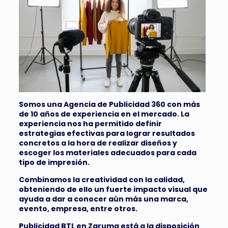
Somos una Agencia de Publicidad 360 con más
de 10 años de experiencia en el mercado. La
experiencia nos ha permitido definir
estrategias efectivas para lograr resultados
concretos a la hora de realizar diseños y
escoger los materiales adecuados para cada
tipo de impresión.
Combinamos la creatividad con la calidad,
obteniendo de ello un fuerte impacto visual que
ayuda a dar a conocer aún más una marca,
evento, empresa, entre otros.
Publicidad BTL en Zaruma está a la disposición