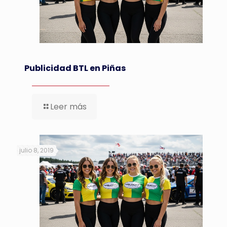
Publicidad BTL en Piñas
Leer más
julio 8, 2019