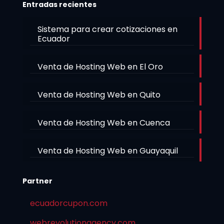
Entradas recientes
Sistema para crear cotizaciones en
Ecuador
Venta de Hosting Web en El Oro
Venta de Hosting Web en Quito
Venta de Hosting Web en Cuenca
Venta de Hosting Web en Guayaquil
Partner
ecuadorcupon.com
webrevolutionagency.com