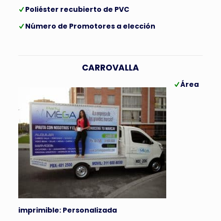
Poliéster recubierto de PVC
Número de Promotores a elección
CARROVALLA
Área
imprimible: Personalizada