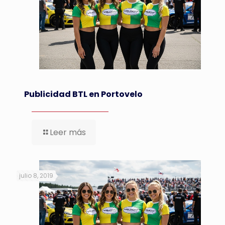
Publicidad BTL en Portovelo
Leer más
julio 8, 2019