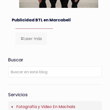
Publicidad BTL en Marcabelí
Leer más
Buscar
Servicios
Fotografía y Video En Machala