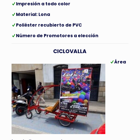
Impresión a todo color
Material: Lona
Poliéster recubierto de PVC
Número de Promotores a elección
CICLOVALLA
Área