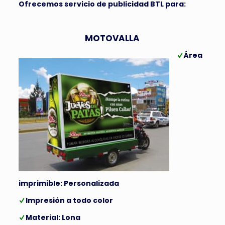
Ofrecemos servicio de publicidad BTL para:
MOTOVALLA
Área
imprimible: Personalizada
Impresión a todo color
Material: Lona