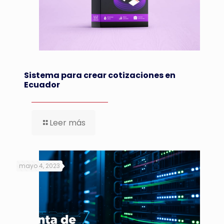
Sistema para crear cotizaciones en
Ecuador
Leer más
mayo 4, 2023