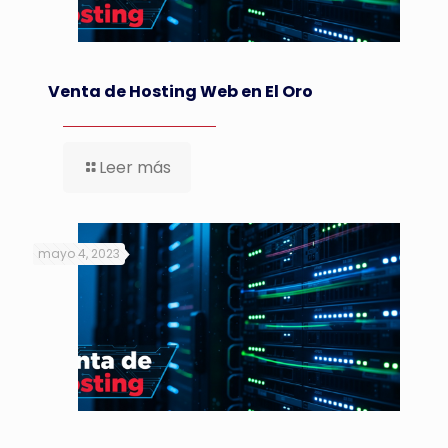
Venta de Hosting Web en El Oro
Leer más
mayo 4, 2023