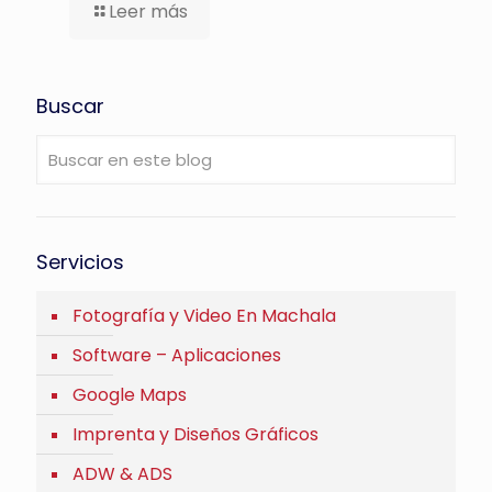
Leer más
Buscar
Servicios
Fotografía y Video En Machala
Software – Aplicaciones
Google Maps
Imprenta y Diseños Gráficos
ADW & ADS