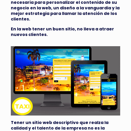
necesaria para personalizar el contenido de su
negocio en la web, un diseño a la vanguardia y la
mejor estrategia para llamar la atención de los
clientes.
En la web tener un buen sitio, no lleva a atraer
nuevos clientes.
Tener un sitio web descriptivo que realza la
calidad y el talento de la empresa no es la