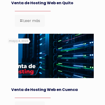
Venta de Hosting Web en Quito
Leer más
mayo 4, 2023
Venta de Hosting Web en Cuenca