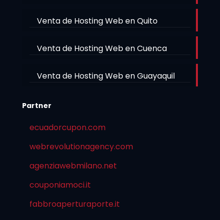
Venta de Hosting Web en Quito
Venta de Hosting Web en Cuenca
Venta de Hosting Web en Guayaquil
Partner
ecuadorcupon.com
webrevolutionagency.com
agenziawebmilano.net
couponiamoci.it
fabbroaperturaporte.it