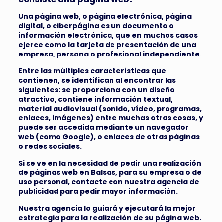
Una página web, o página electrónica, página
digital, o ciberpágina​ es un documento o
información electrónica, que en muchos casos
ejerce como la tarjeta de presentación de una
empresa, persona o profesional independiente.
Entre las múltiples características que
contienen, se identifican al encontrar las
siguientes: se proporciona con un diseño
atractivo, contiene información textual,
material audiovisual (sonido
,
vídeo, programas,
enlaces, imágenes) entre muchas otras cosas, y
puede ser accedida mediante un navegador
web (como Google), o enlaces de otras páginas
o redes sociales.
Si se ve en la necesidad de pedir una realización
de páginas web en Balsas, para su empresa o de
uso personal, contacte con nuestra agencia de
publicidad para pedir mayor información.
Nuestra agencia lo guiará y ejecutará la mejor
estrategia para la realización de su página web.