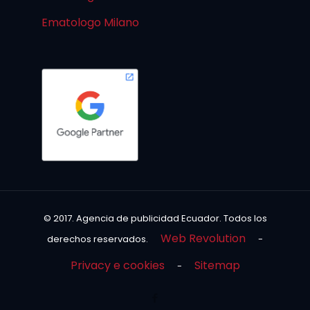
Ematologo Milano
© 2017. Agencia de publicidad Ecuador. Todos los
Web Revolution
derechos reservados.
-
Privacy e cookies
Sitemap
-