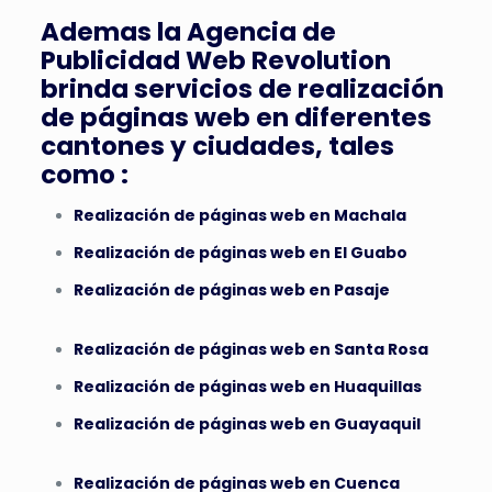
Ademas la Agencia de
Publicidad Web Revolution
brinda servicios de realización
de páginas web en diferentes
cantones y ciudades, tales
como :
Realización de páginas web en Machala
Realización de páginas web en El Guabo
Realización de páginas web en Pasaje
Realización de páginas web en Santa Rosa
Realización de páginas web en Huaquillas
Realización de páginas web en Guayaquil
Realización de páginas web en Cuenca