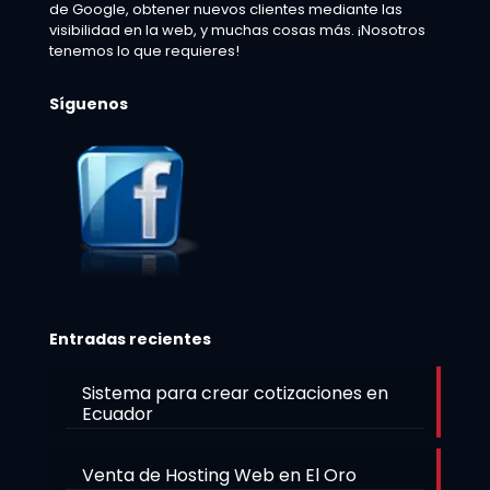
de Google, obtener nuevos clientes mediante las
visibilidad en la web, y muchas cosas más. ¡Nosotros
tenemos lo que requieres!
Síguenos
Entradas recientes
Sistema para crear cotizaciones en
Ecuador
Venta de Hosting Web en El Oro