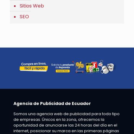
Sitios Web
SEO
Agencia de Publicidad de Ecuador
Somos una agencia web de publicidad para todo tipo
de empresas. Únicos en la zona, ofrecemos la
oportunidad de anunciarse las 24 horas del día en el
internet, posicionar su marca en las primeras páginas