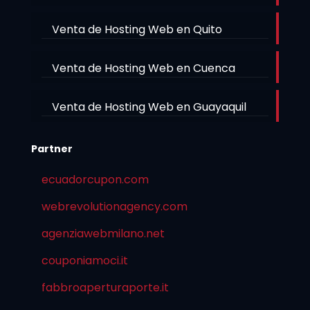
Venta de Hosting Web en Quito
Venta de Hosting Web en Cuenca
Venta de Hosting Web en Guayaquil
Partner
ecuadorcupon.com
webrevolutionagency.com
agenziawebmilano.net
couponiamoci.it
fabbroaperturaporte.it