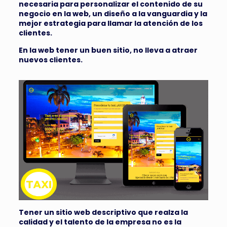
necesaria para personalizar el contenido de su
negocio en la web, un diseño a la vanguardia y la
mejor estrategia para llamar la atención de los
clientes.
En la web tener un buen sitio, no lleva a atraer
nuevos clientes.
Tener un sitio web descriptivo que realza la
calidad y el talento de la empresa no es la