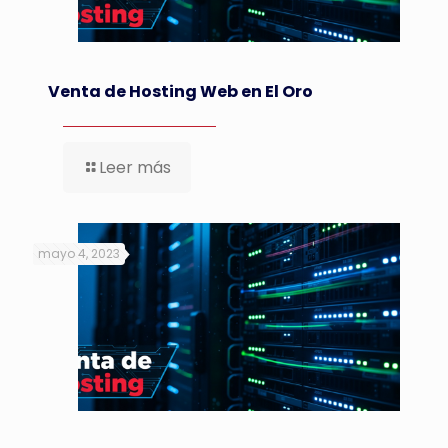
Venta de Hosting Web en El Oro
Leer más
mayo 4, 2023