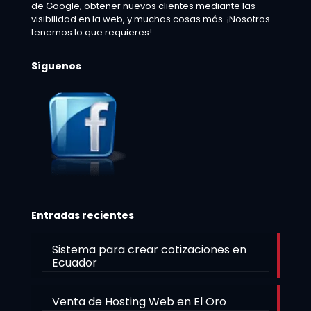
de Google, obtener nuevos clientes mediante las
visibilidad en la web, y muchas cosas más. ¡Nosotros
tenemos lo que requieres!
Síguenos
Entradas recientes
Sistema para crear cotizaciones en
Ecuador
Venta de Hosting Web en El Oro