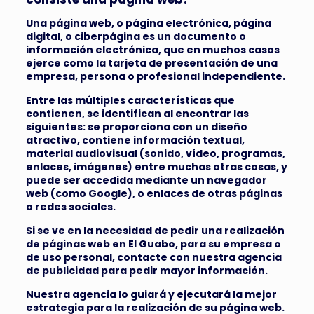
Una página web, o página electrónica, página
digital, o ciberpágina​ es un documento o
información electrónica, que en muchos casos
ejerce como la tarjeta de presentación de una
empresa, persona o profesional independiente.
Entre las múltiples características que
contienen, se identifican al encontrar las
siguientes: se proporciona con un diseño
atractivo, contiene información textual,
material audiovisual (sonido
,
vídeo, programas,
enlaces, imágenes) entre muchas otras cosas, y
puede ser accedida mediante un navegador
web (como Google), o enlaces de otras páginas
o redes sociales.
Si se ve en la necesidad de pedir una realización
de páginas web en El Guabo, para su empresa o
de uso personal, contacte con nuestra agencia
de publicidad para pedir mayor información.
Nuestra agencia lo guiará y ejecutará la mejor
estrategia para la realización de su página web.