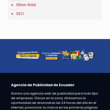
Sitios Web
SEO
Agencia de Publicidad de Ecuador
Somos una agencia web de publicidad para todo tipo
de empresas. Únicos en la zona, ofrecemos la
oportunidad de anunciarse las 24 horas del día en el
internet, posicionar su marca en las primeras páginas