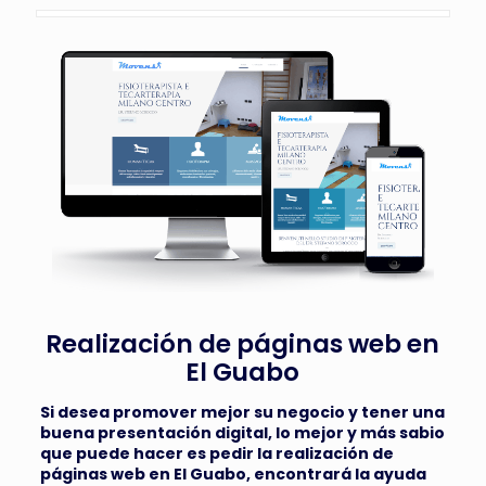
Realización de páginas web en
El Guabo
Si desea promover mejor su negocio y tener una
buena presentación digital, lo mejor y más sabio
que puede hacer es pedir la
realización de
páginas web en El Guabo,
encontrará la ayuda