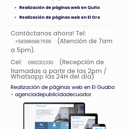
Realización de páginas web en Quito
Realización de páginas web en El Oro
Contáctanos ahora! Tel:
(Atención de 7am
+593986987558
a 5pm).
Cel:
(Recepción de
0992312330
llamadas a partir de las 2pm /
Whatsapp las 24H del día)
Realización de páginas web en El Guabo
- agenciadepublicidadecuador