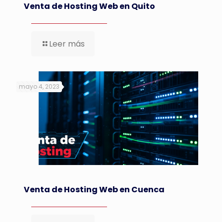
Venta de Hosting Web en Quito
Leer más
mayo 4, 2023
Venta de Hosting Web en Cuenca