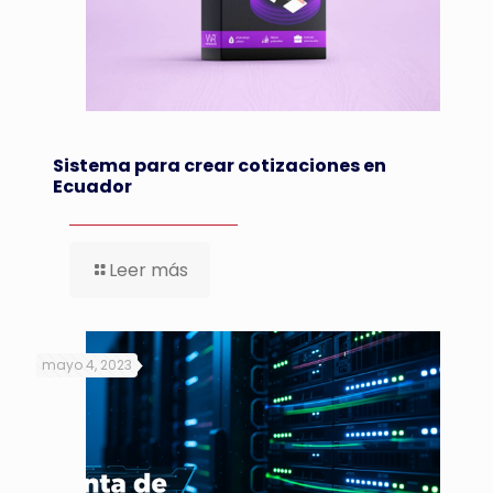
Sistema para crear cotizaciones en
Ecuador
Leer más
mayo 4, 2023