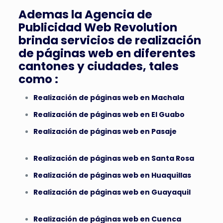
Ademas la Agencia de
Publicidad Web Revolution
brinda servicios de realización
de páginas web en diferentes
cantones y ciudades, tales
como :
Realización de páginas web en Machala
Realización de páginas web en El Guabo
Realización de páginas web en Pasaje
Realización de páginas web en Santa Rosa
Realización de páginas web en Huaquillas
Realización de páginas web en Guayaquil
Realización de páginas web en Cuenca