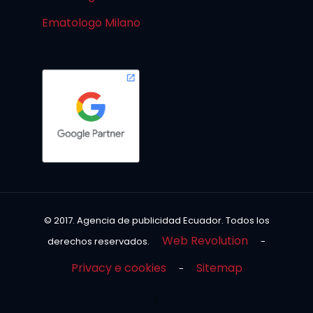
Ematologo Milano
© 2017. Agencia de publicidad Ecuador. Todos los
Web Revolution
derechos reservados.
-
Privacy e cookies
Sitemap
-