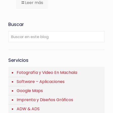
Leer más
Buscar
Servicios
Fotografía y Video En Machala
Software – Aplicaciones
Google Maps
Imprenta y Diseños Gráficos
ADW & ADS