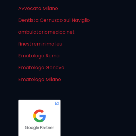
Avvocato Milano
Dentista Cernusco sul Naviglio
ambulatoriomedico.net
finestreminimal.eu
Ematologo Roma
Ematologo Genova
Ematologo Milano