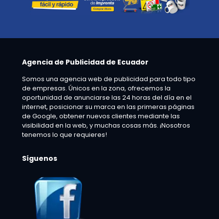
Agencia de Publicidad de Ecuador
Somos una agencia web de publicidad para todo tipo
de empresas. Únicos en la zona, ofrecemos la
oportunidad de anunciarse las 24 horas del día en el
internet, posicionar su marca en las primeras páginas
de Google, obtener nuevos clientes mediante las
visibilidad en la web, y muchas cosas más. ¡Nosotros
tenemos lo que requieres!
Síguenos