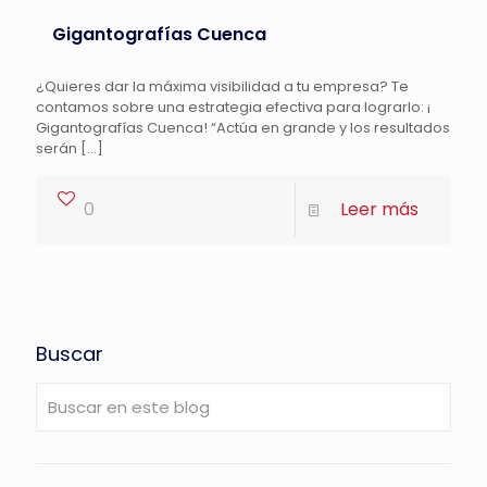
Gigantografías Cuenca
¿Quieres dar la máxima visibilidad a tu empresa? Te
contamos sobre una estrategia efectiva para lograrlo: ¡
Gigantografías Cuenca! “Actúa en grande y los resultados
serán
[…]
0
Leer más
Buscar