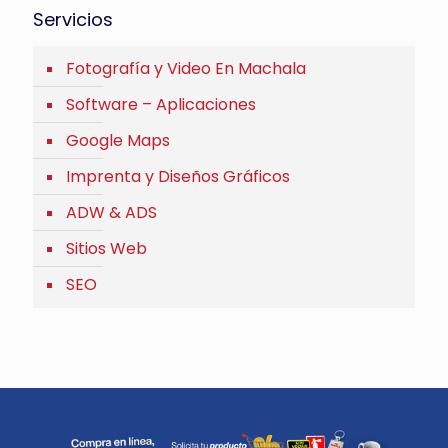
Servicios
Fotografía y Video En Machala
Software – Aplicaciones
Google Maps
Imprenta y Diseños Gráficos
ADW & ADS
Sitios Web
SEO