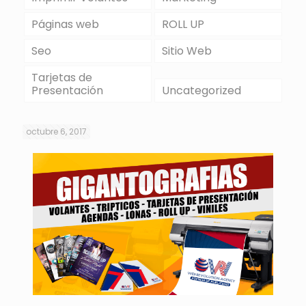
Páginas web
ROLL UP
Seo
Sitio Web
Tarjetas de
Presentación
Uncategorized
octubre 6, 2017