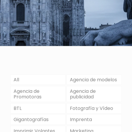
All
Agencia de modelos
Agencia de
Agencia de
Promotoras
publicidad
BTL
Fotografía y Vídeo
Gigantografías
Imprenta
Imprimir Volantes
Marketing