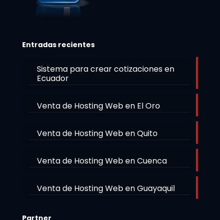
Entradas recientes
Sistema para crear cotizaciones en
Ecuador
Venta de Hosting Web en El Oro
Venta de Hosting Web en Quito
Venta de Hosting Web en Cuenca
Venta de Hosting Web en Guayaquil
Partner