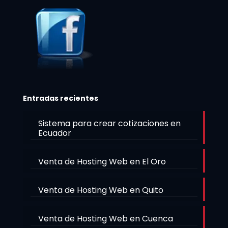
Entradas recientes
Sistema para crear cotizaciones en
Ecuador
Venta de Hosting Web en El Oro
Venta de Hosting Web en Quito
Venta de Hosting Web en Cuenca