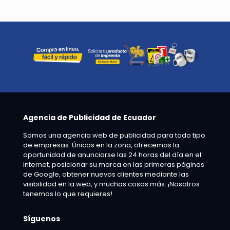
Agencia de Publicidad de Ecuador
Somos una agencia web de publicidad para todo tipo
de empresas. Únicos en la zona, ofrecemos la
oportunidad de anunciarse las 24 horas del día en el
internet, posicionar su marca en las primeras páginas
de Google, obtener nuevos clientes mediante las
visibilidad en la web, y muchas cosas más. ¡Nosotros
tenemos lo que requieres!
Síguenos