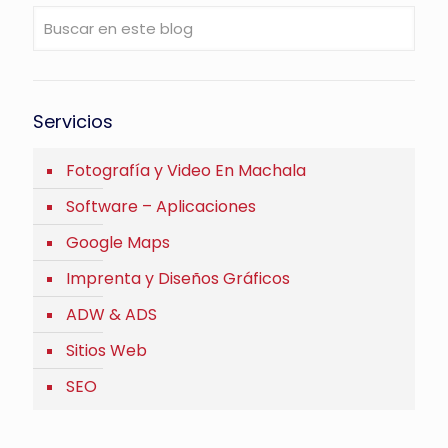
Servicios
Fotografía y Video En Machala
Software – Aplicaciones
Google Maps
Imprenta y Diseños Gráficos
ADW & ADS
Sitios Web
SEO