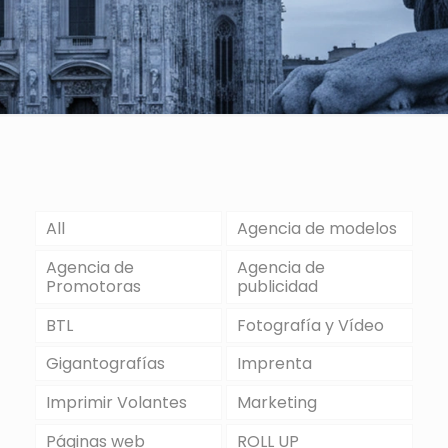
All
Agencia de modelos
Agencia de
Agencia de
Promotoras
publicidad
BTL
Fotografía y Vídeo
Gigantografías
Imprenta
Imprimir Volantes
Marketing
Páginas web
ROLL UP