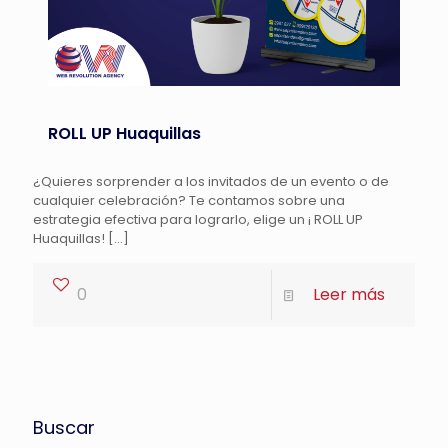
ROLL UP Huaquillas
¿Quieres sorprender a los invitados de un evento o de
cualquier celebración? Te contamos sobre una
estrategia efectiva para lograrlo, elige un ¡ ROLL UP
Huaquillas!
[…]
0
Leer más
Buscar