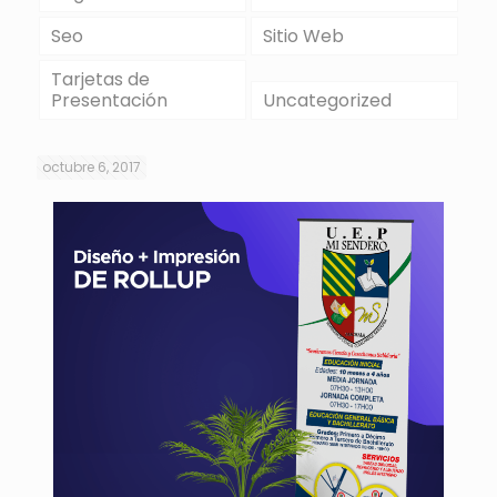
Seo
Sitio Web
Tarjetas de
Presentación
Uncategorized
octubre 6, 2017