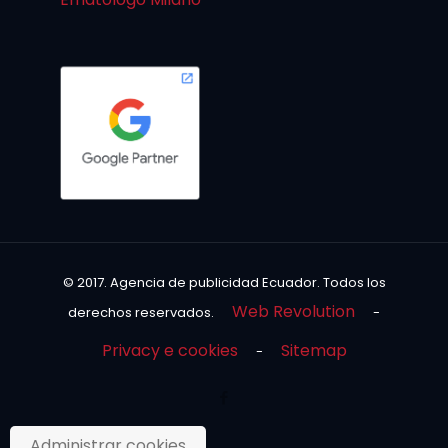
© 2017. Agencia de publicidad Ecuador. Todos los
Web Revolution
derechos reservados.
-
Privacy e cookies
Sitemap
-
Administrar cookies