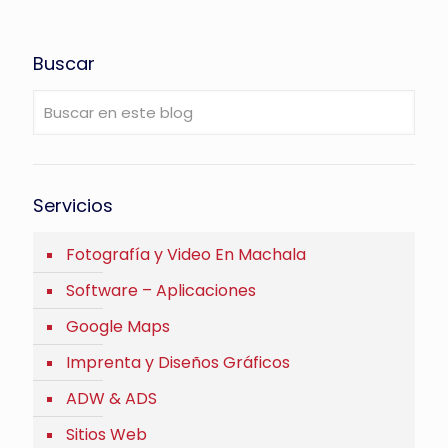
Buscar
Servicios
Fotografía y Video En Machala
Software – Aplicaciones
Google Maps
Imprenta y Diseños Gráficos
ADW & ADS
Sitios Web