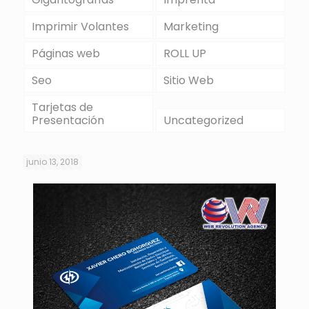
Imprimir Volantes
Marketing
Páginas web
ROLL UP
Seo
Sitio Web
Tarjetas de
Presentación
Uncategorized
junio 13, 2018