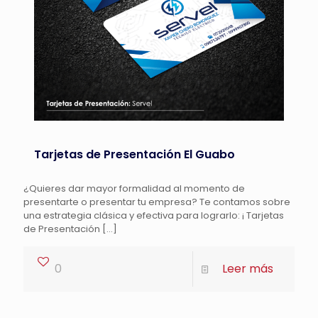
Tarjetas de Presentación El Guabo
¿Quieres dar mayor formalidad al momento de
presentarte o presentar tu empresa? Te contamos sobre
una estrategia clásica y efectiva para lograrlo: ¡ Tarjetas
de Presentación
[…]
0
Leer más