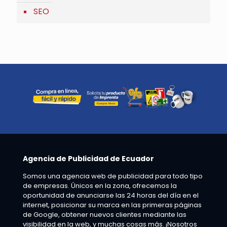
SEO
Agencia de Publicidad de Ecuador
Somos una agencia web de publicidad para todo tipo
de empresas. Únicos en la zona, ofrecemos la
oportunidad de anunciarse las 24 horas del día en el
internet, posicionar su marca en las primeras páginas
de Google, obtener nuevos clientes mediante las
visibilidad en la web, y muchas cosas más. ¡Nosotros