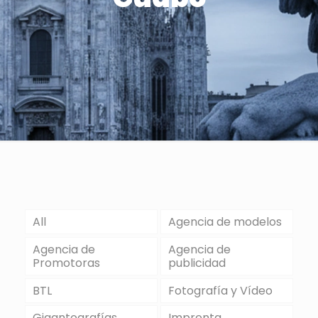
All
Agencia de modelos
Agencia de
Agencia de
Promotoras
publicidad
BTL
Fotografía y Vídeo
Gigantografías
Imprenta