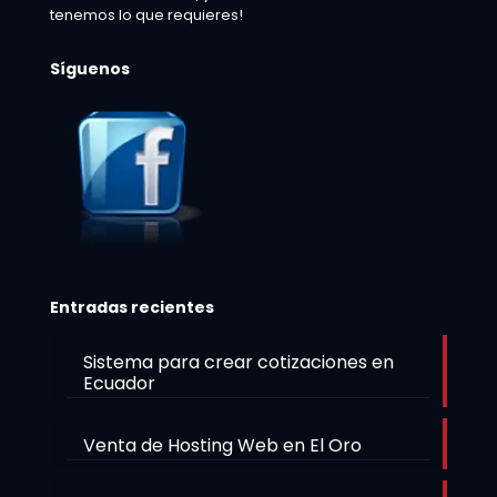
tenemos lo que requieres!
Síguenos
Entradas recientes
Sistema para crear cotizaciones en
Ecuador
Venta de Hosting Web en El Oro