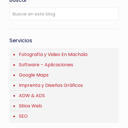
Servicios
Fotografía y Video En Machala
Software – Aplicaciones
Google Maps
Imprenta y Diseños Gráficos
ADW & ADS
Sitios Web
SEO