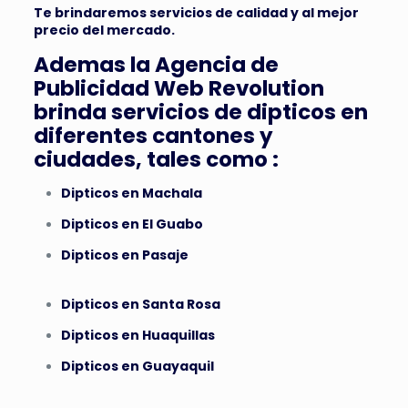
Te brindaremos servicios de calidad y al mejor
precio del mercado.
Ademas la Agencia de
Publicidad Web Revolution
brinda servicios de dipticos en
diferentes cantones y
ciudades, tales como :
Dipticos en Machala
Dipticos en El Guabo
Dipticos en Pasaje
Dipticos en Santa Rosa
Dipticos en Huaquillas
Dipticos en Guayaquil