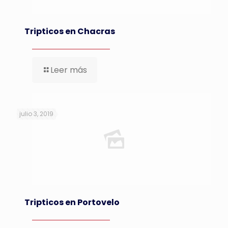
Tripticos en Chacras
Leer más
julio 3, 2019
Tripticos en Portovelo