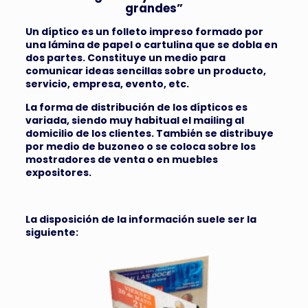
grandes”
Un díptico es un folleto impreso formado por
una lámina de papel o cartulina que se dobla en
dos partes. Constituye un medio para
comunicar ideas sencillas sobre un producto,
servicio, empresa, evento, etc.
La forma de distribución de los dípticos es
variada, siendo muy habitual el mailing al
domicilio de los clientes. También se distribuye
por medio de buzoneo o se coloca sobre los
mostradores de venta o en muebles
expositores.
La disposición de la información suele ser la
siguiente: