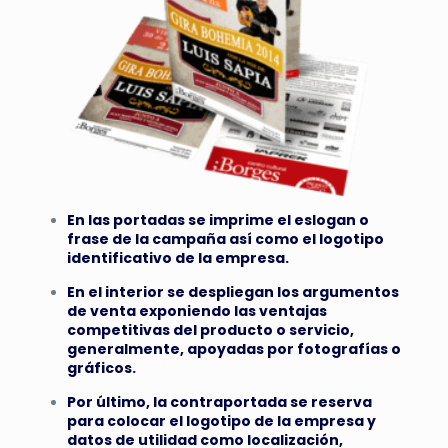
En las portadas se imprime el eslogan o
frase de la campaña así como el logotipo
identificativo de la empresa.
En el interior se despliegan los argumentos
de venta exponiendo las ventajas
competitivas del producto o servicio,
generalmente, apoyadas por fotografías o
gráficos.
Por último, la contraportada se reserva
para colocar el logotipo de la empresa y
datos de utilidad como localización,