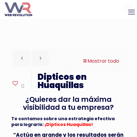
Mostrar todo
Dipticos en
Huaquillas
0
¿Quieres dar la máxima
visibilidad a tu empresa?
Te contamos sobre una estrategia efectiva
para lograrlo:
¡Dípticos Huaquillas!
“Actúa en grande y los resultados serán