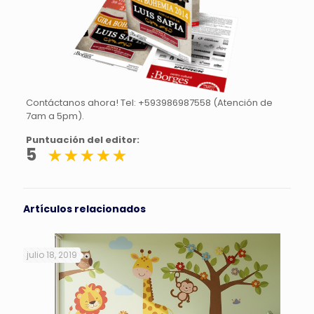
Contáctanos ahora! Tel: +593986987558 (Atención de
7am a 5pm).
Puntuación del editor:
5
Artículos relacionados
julio 18, 2019