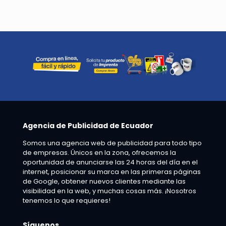
Agencia de Publicidad de Ecuador
Somos una agencia web de publicidad para todo tipo
de empresas. Únicos en la zona, ofrecemos la
oportunidad de anunciarse las 24 horas del día en el
internet, posicionar su marca en las primeras páginas
de Google, obtener nuevos clientes mediante las
visibilidad en la web, y muchas cosas más. ¡Nosotros
tenemos lo que requieres!
Síguenos