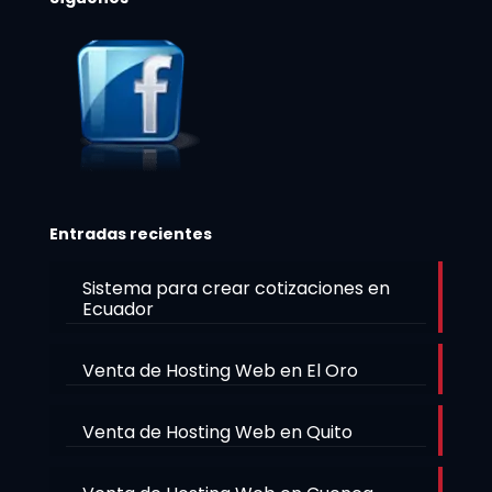
Entradas recientes
Sistema para crear cotizaciones en
Ecuador
Venta de Hosting Web en El Oro
Venta de Hosting Web en Quito