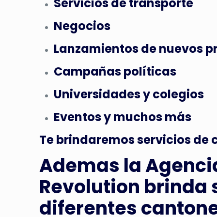
Servicios de transporte
Negocios
Lanzamientos de nuevos p
Campañas políticas
Universidades y colegios
Eventos y muchos más
Te brindaremos servicios de c
Ademas la Agenci
Revolution brinda 
diferentes cantone