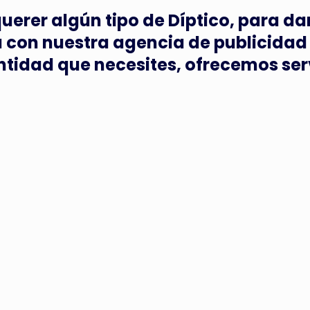
uerer algún tipo de Díptico, para da
 con nuestra agencia de publicidad
antidad que necesites, ofrecemos ser