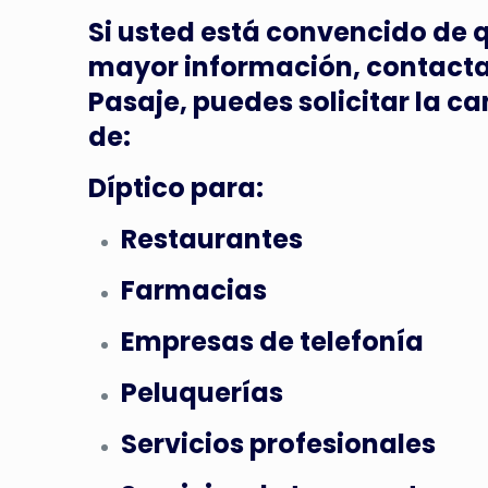
Si usted está convencido de q
mayor información, contacta
Pasaje, puedes solicitar la c
de:
Díptico para:
Restaurantes
Farmacias
Empresas de telefonía
Peluquerías
Servicios profesionales