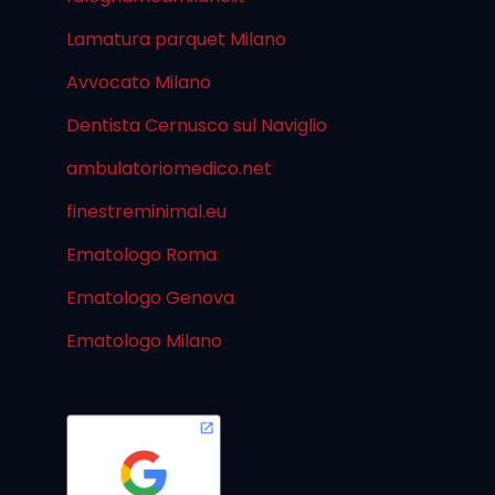
Lamatura parquet Milano
Avvocato Milano
Dentista Cernusco sul Naviglio
ambulatoriomedico.net
finestreminimal.eu
Ematologo Roma
Ematologo Genova
Ematologo Milano