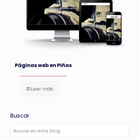
Páginas web en Piñas
Leer más
Buscar