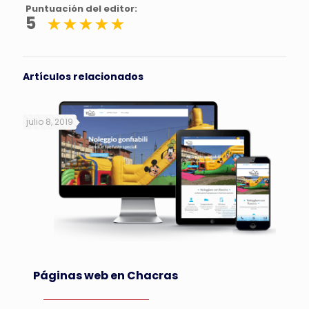
Puntuación del editor:
5
Artículos relacionados
julio 8, 2019
Páginas web en Chacras