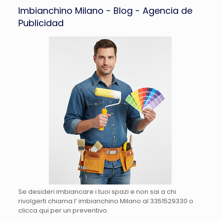
Imbianchino Milano - Blog - Agencia de
Publicidad
Se desideri imbiancare i tuoi spazi e non sai a chi
rivolgerti chiama l’ imbianchino Milano al 3351529330 o
clicca qui per un preventivo.