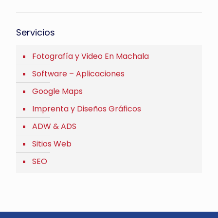
Servicios
Fotografía y Video En Machala
Software – Aplicaciones
Google Maps
Imprenta y Diseños Gráficos
ADW & ADS
Sitios Web
SEO