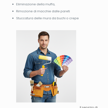
Eliminazione della muffa,
Rimozione di macchie dalle pareti
Stuccatura delle mura da buchi o crepe
Il servizio di