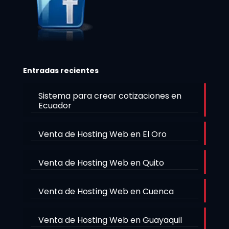
Entradas recientes
Sistema para crear cotizaciones en
Ecuador
Venta de Hosting Web en El Oro
Venta de Hosting Web en Quito
Venta de Hosting Web en Cuenca
Venta de Hosting Web en Guayaquil