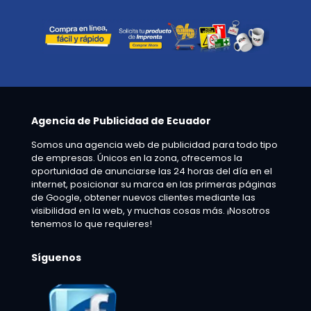
Agencia de Publicidad de Ecuador
Somos una agencia web de publicidad para todo tipo
de empresas. Únicos en la zona, ofrecemos la
oportunidad de anunciarse las 24 horas del día en el
internet, posicionar su marca en las primeras páginas
de Google, obtener nuevos clientes mediante las
visibilidad en la web, y muchas cosas más. ¡Nosotros
tenemos lo que requieres!
Síguenos