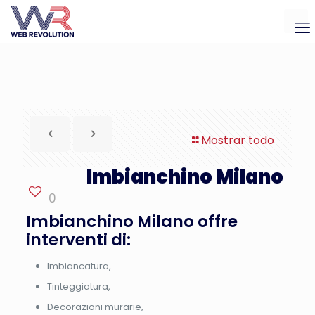
Mostrar todo
Imbianchino Milano
0
Imbianchino Milano offre
interventi di:
Imbiancatura,
Tinteggiatura,
Decorazioni murarie,