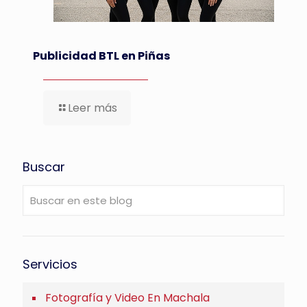
Publicidad BTL en Piñas
Leer más
Buscar
Servicios
Fotografía y Video En Machala