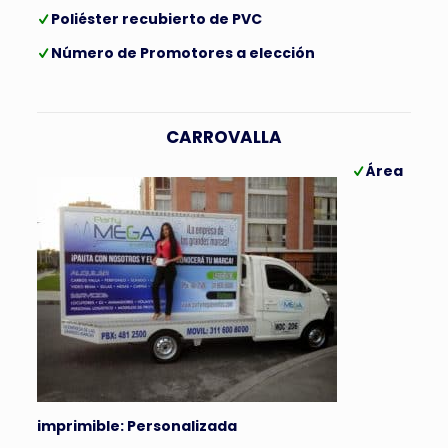
Poliéster recubierto de PVC
Número de Promotores a elección
CARROVALLA
Área
imprimible: Personalizada