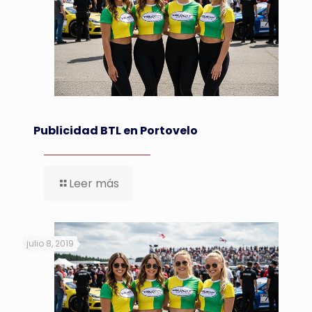
Publicidad BTL en Portovelo
Leer más
julio 8, 2019