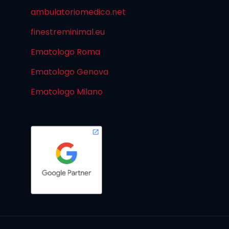
ambulatoriomedico.net
finestreminimal.eu
Ematologo Roma
Ematologo Genova
Ematologo Milano