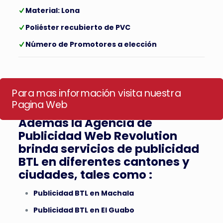
Material: Lona
Poliéster recubierto de PVC
Número de Promotores a elección
Para mas información visita nuestra
Pagina Web
Ademas la Agencia de
Publicidad Web Revolution
brinda servicios de publicidad
BTL en diferentes cantones y
ciudades, tales como :
Publicidad BTL en Machala
Publicidad BTL en El Guabo