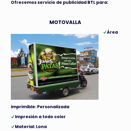
Ofrecemos servicio de publicidad BTL para:
MOTOVALLA
Área
imprimible: Personalizada
Impresión a todo color
Material: Lona