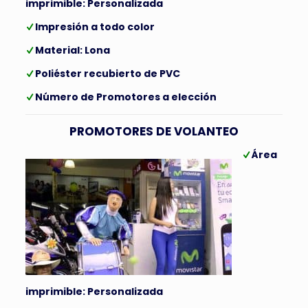
imprimible: Personalizada
Impresión a todo color
Material: Lona
Poliéster recubierto de PVC
Número de Promotores a elección
PROMOTORES DE VOLANTEO
Área
imprimible: Personalizada