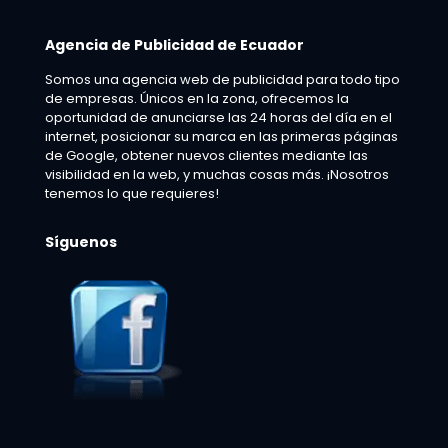
Agencia de Publicidad de Ecuador
Somos una agencia web de publicidad para todo tipo
de empresas. Únicos en la zona, ofrecemos la
oportunidad de anunciarse las 24 horas del día en el
internet, posicionar su marca en las primeras páginas
de Google, obtener nuevos clientes mediante las
visibilidad en la web, y muchas cosas más. ¡Nosotros
tenemos lo que requieres!
Síguenos