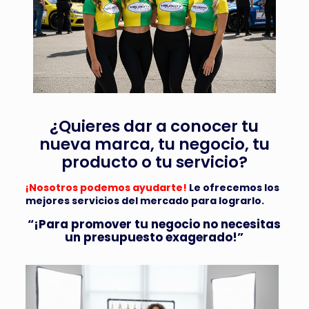
¿Quieres dar a conocer tu
nueva marca, tu negocio, tu
producto o tu servicio?
¡Nosotros podemos ayudarte!
Le ofrecemos los
mejores servicios del mercado para lograrlo.
“¡Para promover tu negocio no necesitas
un presupuesto exagerado!”