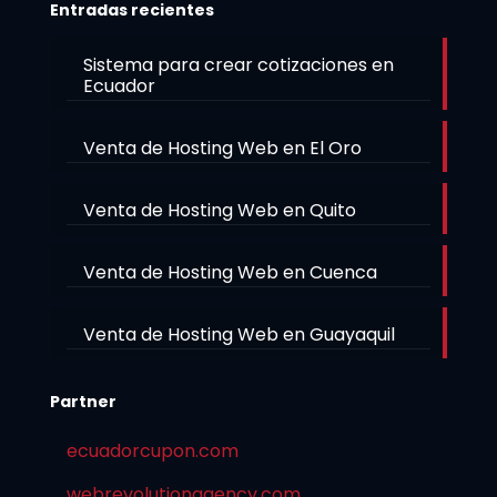
Entradas recientes
Sistema para crear cotizaciones en
Ecuador
Venta de Hosting Web en El Oro
Venta de Hosting Web en Quito
Venta de Hosting Web en Cuenca
Venta de Hosting Web en Guayaquil
Partner
ecuadorcupon.com
webrevolutionagency.com