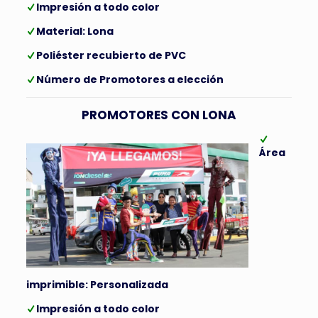
Impresión a todo color
Material: Lona
Poliéster recubierto de PVC
Número de Promotores a elección
PROMOTORES CON LONA
Área
imprimible: Personalizada
Impresión a todo color