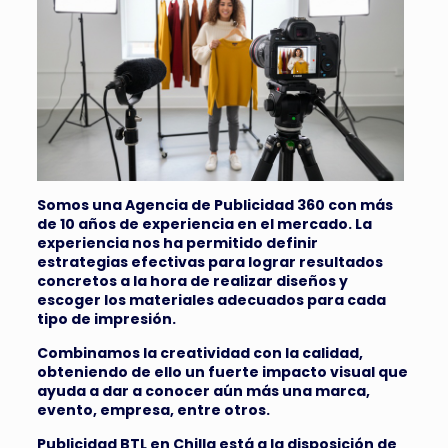
Somos una Agencia de Publicidad 360 con más
de 10 años de experiencia en el mercado. La
experiencia nos ha permitido definir
estrategias efectivas para lograr resultados
concretos a la hora de realizar diseños y
escoger los materiales adecuados para cada
tipo de impresión.
Combinamos la creatividad con la calidad,
obteniendo de ello un fuerte impacto visual que
ayuda a dar a conocer aún más una marca,
evento, empresa, entre otros.
Publicidad BTL en Chilla está a la disposición de