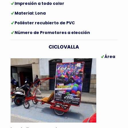
Impresión a todo color
Material: Lona
Poliéster recubierto de PVC
Número de Promotores a elección
CICLOVALLA
Área