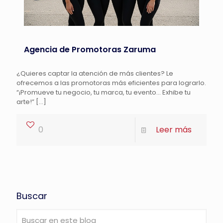
Agencia de Promotoras Zaruma
¿Quieres captar la atención de más clientes? Le
ofrecemos a las promotoras más eficientes para lograrlo.
“¡Promueve tu negocio, tu marca, tu evento… Exhibe tu
arte!”
[…]
0
Leer más
Buscar