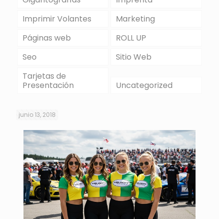
Imprimir Volantes
Marketing
Páginas web
ROLL UP
Seo
Sitio Web
Tarjetas de
Presentación
Uncategorized
junio 13, 2018