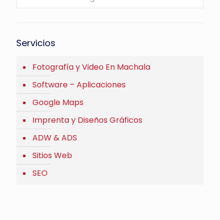
Servicios
Fotografía y Video En Machala
Software – Aplicaciones
Google Maps
Imprenta y Diseños Gráficos
ADW & ADS
Sitios Web
SEO