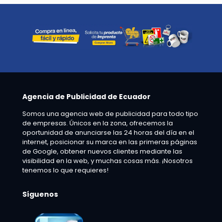
Agencia de Publicidad de Ecuador
Somos una agencia web de publicidad para todo tipo
de empresas. Únicos en la zona, ofrecemos la
oportunidad de anunciarse las 24 horas del día en el
internet, posicionar su marca en las primeras páginas
de Google, obtener nuevos clientes mediante las
visibilidad en la web, y muchas cosas más. ¡Nosotros
tenemos lo que requieres!
Síguenos