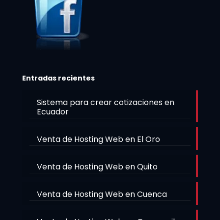
Entradas recientes
Sistema para crear cotizaciones en
Ecuador
Venta de Hosting Web en El Oro
Venta de Hosting Web en Quito
Venta de Hosting Web en Cuenca