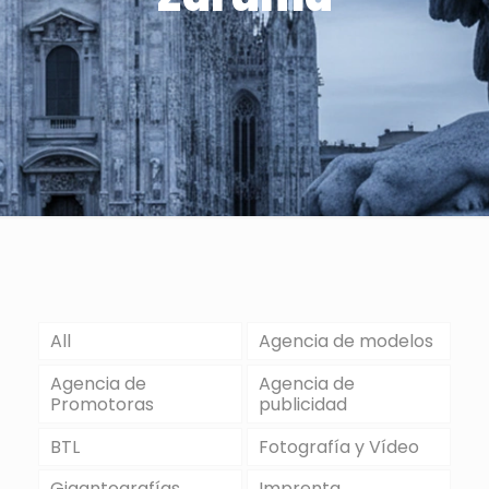
All
Agencia de modelos
Agencia de
Agencia de
Promotoras
publicidad
BTL
Fotografía y Vídeo
Gigantografías
Imprenta