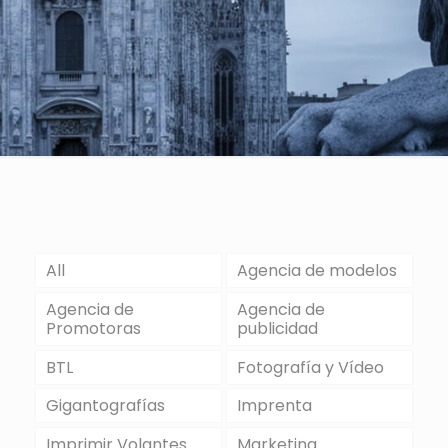
All
Agencia de modelos
Agencia de
Agencia de
Promotoras
publicidad
BTL
Fotografía y Vídeo
Gigantografías
Imprenta
Imprimir Volantes
Marketing