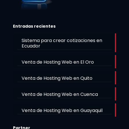
Entradas recientes
Sistema para crear cotizaciones en
Ecuador
Venta de Hosting Web en El Oro
Venta de Hosting Web en Quito
Venta de Hosting Web en Cuenca
Venta de Hosting Web en Guayaquil
Partner