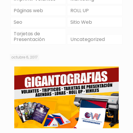
Páginas web
ROLL UP
Seo
Sitio Web
Tarjetas de
Presentación
Uncategorized
octubre 6, 2017