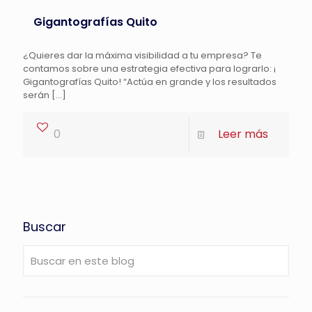
Gigantografías Quito
¿Quieres dar la máxima visibilidad a tu empresa? Te
contamos sobre una estrategia efectiva para lograrlo: ¡
Gigantografías Quito! “Actúa en grande y los resultados
serán
[…]
0
Leer más
Buscar