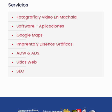
Servicios
Fotografía y Video En Machala
Software – Aplicaciones
Google Maps
Imprenta y Diseños Gráficos
ADW & ADS
Sitios Web
SEO