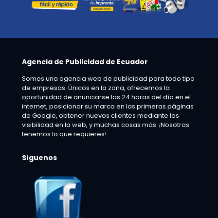
Agencia de Publicidad de Ecuador
Somos una agencia web de publicidad para todo tipo
de empresas. Únicos en la zona, ofrecemos la
oportunidad de anunciarse las 24 horas del día en el
internet, posicionar su marca en las primeras páginas
de Google, obtener nuevos clientes mediante las
visibilidad en la web, y muchas cosas más. ¡Nosotros
tenemos lo que requieres!
Síguenos