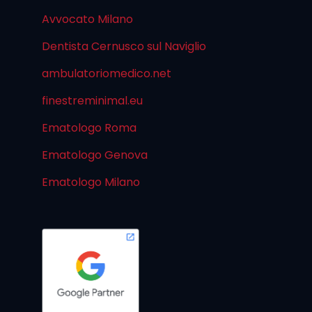
Avvocato Milano
Dentista Cernusco sul Naviglio
ambulatoriomedico.net
finestreminimal.eu
Ematologo Roma
Ematologo Genova
Ematologo Milano